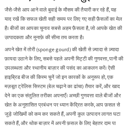
जैसे-जैसे आप आने वाले बुवाई के मौसम की तैयारी कर रहे हैं, यह
याद रखें कि सफल खेती सही समय पर लिए गए सही फ़ैसलों का मेल
है। बीजों का आपका चुनाव सबसे अहम फ़ैसला है, जो आपके खेत की
उत्पादकता और मुनाफ़े की सीमा तय करता है।
अपने खेत में तोरी (sponge gourd) की खेती से ज़्यादा से ज़्यादा
फ़ायदा उठाने के लिए, सबसे पहले अपनी मिट्टी की गुणवत्ता, पानी की
उपलब्धता और स्थानीय बाज़ार की पसंद का आकलन करें। ऐसी
हाइब्रिड बीज की किस्म चुनें जो इन कारकों के अनुरूप हो, एक
मज़बूत ट्रेलिस सिस्टम (बेल चढ़ाने का ढांचा) तैयार करें, और खाद
देने का एक संतुलित तरीका अपनाएँ। अच्छी गुणवत्ता वाले बीजों और
खेत के अनुशासित प्रबंधन पर ध्यान केंद्रित करके, आप फ़सल से
जुड़े जोखिमों को कम कर सकते हैं, अपनी कुल उत्पादन लागत घटा
सकते हैं, और थोक बाज़ार में अपनी फ़सल के लिए बेहतर दाम पा