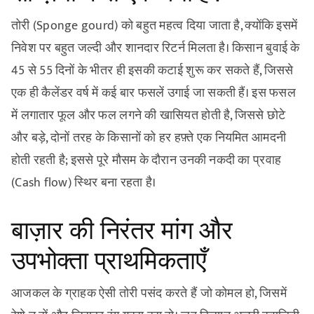
तोरी (Sponge gourd) को बहुत महत्व दिया जाता है, क्योंकि इसमें
निवेश पर बहुत जल्दी और शानदार रिटर्न मिलता है। किसान बुवाई के
45 से 55 दिनों के भीतर ही इसकी कटाई शुरू कर सकते हैं, जिससे
एक ही कैलेंडर वर्ष में कई बार फसलें उगाई जा सकती हैं। इस फसल
में लगातार फूल और फल लगने की खासियत होती है, जिससे छोटे
और बड़े, दोनों तरह के किसानों को हर हफ़्ते एक नियमित आमदनी
होती रहती है; इससे पूरे मौसम के दौरान उनकी नकदी का प्रवाह
(Cash flow) स्थिर बना रहता है।
बाज़ार की निरंतर मांग और
उपभोक्ता प्राथमिकताएँ
आजकल के ग्राहक ऐसी तोरी पसंद करते हैं जो कोमल हो, जिसमें