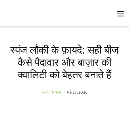
Skip
to
content
स्पंज लौकी के फ़ायदे: सही बीज
कैसे पैदावार और बाज़ार की
क्वालिटी को बेहतर बनाते हैं
सब्जी के बीज
|
मई 27, 2026