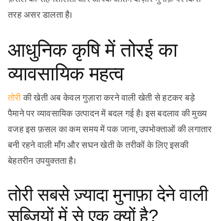
तरह असर डालता है।
आधुनिक कृषि में तोरई का
व्यावसायिक महत्व
तोरी
की खेती अब केवल गुज़ारा करने वाली खेती से हटकर बड़े
पैमाने पर व्यावसायिक उत्पादन में बदल गई है। इस बदलाव की मुख्य
वजह इस फ़सल का कम समय में पक जाना, उपभोक्ताओं की लगातार
बनी रहने वाली माँग और सघन खेती के तरीकों के लिए इसकी
बेहतरीन उपयुक्तता है।
तोरी सबसे ज़्यादा मुनाफ़ा देने वाली
सब्ज़ियों में से एक क्यों है?