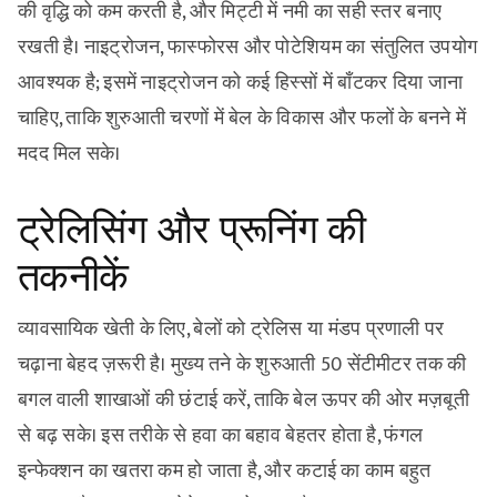
की वृद्धि को कम करती है, और मिट्टी में नमी का सही स्तर बनाए
रखती है। नाइट्रोजन, फास्फोरस और पोटेशियम का संतुलित उपयोग
आवश्यक है; इसमें नाइट्रोजन को कई हिस्सों में बाँटकर दिया जाना
चाहिए, ताकि शुरुआती चरणों में बेल के विकास और फलों के बनने में
मदद मिल सके।
ट्रेलिसिंग और प्रूनिंग की
तकनीकें
व्यावसायिक खेती के लिए, बेलों को ट्रेलिस या मंडप प्रणाली पर
चढ़ाना बेहद ज़रूरी है। मुख्य तने के शुरुआती 50 सेंटीमीटर तक की
बगल वाली शाखाओं की छंटाई करें, ताकि बेल ऊपर की ओर मज़बूती
से बढ़ सके। इस तरीके से हवा का बहाव बेहतर होता है, फंगल
इन्फेक्शन का खतरा कम हो जाता है, और कटाई का काम बहुत