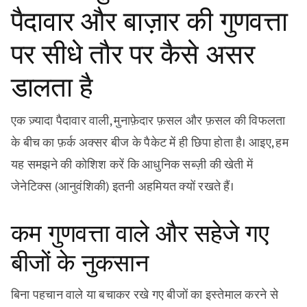
पैदावार और बाज़ार की गुणवत्ता
पर सीधे तौर पर कैसे असर
डालता है
एक ज़्यादा पैदावार वाली, मुनाफ़ेदार फ़सल और फ़सल की विफलता
के बीच का फ़र्क अक्सर बीज के पैकेट में ही छिपा होता है। आइए, हम
यह समझने की कोशिश करें कि आधुनिक सब्ज़ी की खेती में
जेनेटिक्स (आनुवंशिकी) इतनी अहमियत क्यों रखते हैं।
कम गुणवत्ता वाले और सहेजे गए
बीजों के नुकसान
बिना पहचान वाले या बचाकर रखे गए बीजों का इस्तेमाल करने से