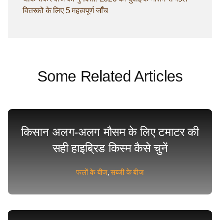
वितरकों के लिए 5 महत्वपूर्ण जाँच
Some Related Articles
किसान अलग-अलग मौसम के लिए टमाटर की
सही हाइब्रिड किस्म कैसे चुनें
फलों के बीज
,
सब्जी के बीज