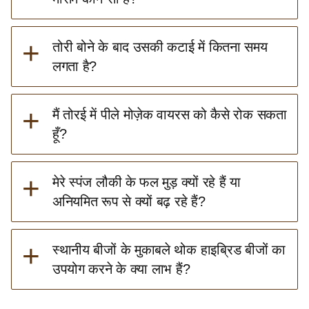
+
तोरी बोने के बाद उसकी कटाई में कितना समय
लगता है?
+
मैं तोरई में पीले मोज़ेक वायरस को कैसे रोक सकता
हूँ?
+
मेरे स्पंज लौकी के फल मुड़ क्यों रहे हैं या
अनियमित रूप से क्यों बढ़ रहे हैं?
+
स्थानीय बीजों के मुकाबले थोक हाइब्रिड बीजों का
उपयोग करने के क्या लाभ हैं?