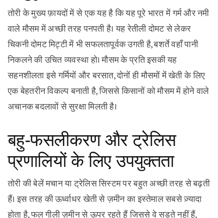
तोरी के मुख्य फ़ायदों में से एक यह है कि यह पूरे भारत में गर्म और नमी
वाले मौसम में अच्छी तरह पनपती है। यह रेतीली दोमट से लेकर
चिकनी दोमट मिट्टी में भी सफलतापूर्वक उगती है, बशर्ते वहाँ पानी
निकलने की उचित व्यवस्था हो। मौसम के प्रति इसकी यह
सहनशीलता इसे गर्मियों और बरसात, दोनों ही मौसमों में खेती के लिए
एक बेहतरीन विकल्प बनाती है, जिससे किसानों को मौसम में होने वाले
अचानक बदलावों से सुरक्षा मिलती है।
बहु-फसलीकरण और ट्रेलिस
प्रणालियों के लिए उपयुक्तता
तोरी की बेलें मचान या ट्रेलिस सिस्टम पर बहुत अच्छी तरह से बढ़ती
हैं। इस तरह की ऊर्ध्वाधर खेती से ज़मीन का इस्तेमाल सबसे ज़्यादा
होता है, फल गीली ज़मीन से ऊपर रहते हैं जिससे वे सड़ते नहीं हैं,