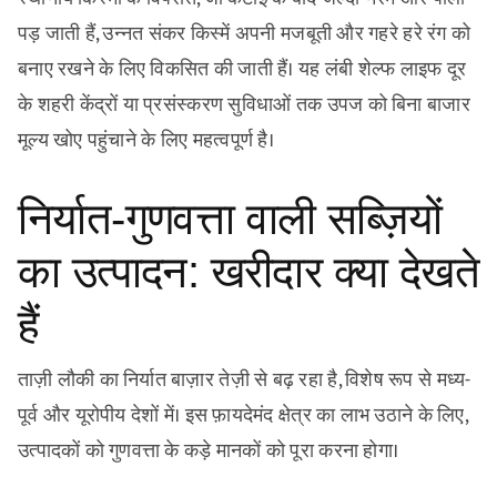
पड़ जाती हैं, उन्नत संकर किस्में अपनी मजबूती और गहरे हरे रंग को
बनाए रखने के लिए विकसित की जाती हैं। यह लंबी शेल्फ लाइफ दूर
के शहरी केंद्रों या प्रसंस्करण सुविधाओं तक उपज को बिना बाजार
मूल्य खोए पहुंचाने के लिए महत्वपूर्ण है।
निर्यात-गुणवत्ता वाली सब्ज़ियों
का उत्पादन: खरीदार क्या देखते
हैं
ताज़ी लौकी का निर्यात बाज़ार तेज़ी से बढ़ रहा है, विशेष रूप से मध्य-
पूर्व और यूरोपीय देशों में। इस फ़ायदेमंद क्षेत्र का लाभ उठाने के लिए,
उत्पादकों को गुणवत्ता के कड़े मानकों को पूरा करना होगा।