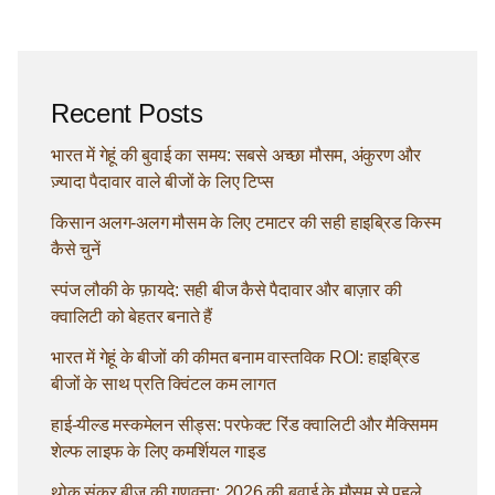
Recent Posts
भारत में गेहूं की बुवाई का समय: सबसे अच्छा मौसम, अंकुरण और
ज़्यादा पैदावार वाले बीजों के लिए टिप्स
किसान अलग-अलग मौसम के लिए टमाटर की सही हाइब्रिड किस्म
कैसे चुनें
स्पंज लौकी के फ़ायदे: सही बीज कैसे पैदावार और बाज़ार की
क्वालिटी को बेहतर बनाते हैं
भारत में गेहूं के बीजों की कीमत बनाम वास्तविक ROI: हाइब्रिड
बीजों के साथ प्रति क्विंटल कम लागत
हाई-यील्ड मस्कमेलन सीड्स: परफेक्ट रिंड क्वालिटी और मैक्सिमम
शेल्फ लाइफ के लिए कमर्शियल गाइड
थोक संकर बीज की गुणवत्ता: 2026 की बुवाई के मौसम से पहले