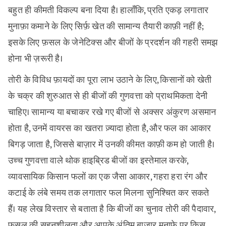
बहुत ही कीमती विकल्प बना दिया है। हालाँकि, प्रति एकड़ लगातार
मुनाफ़ा कमाने के लिए सिर्फ़ खेत की सामान्य तैयारी काफ़ी नहीं है;
इसके लिए फ़सल के जेनेटिक्स और बीजों के प्रदर्शन की गहरी समझ
होना भी ज़रूरी है।
तोरी के विविध फ़ायदों का पूरा लाभ उठाने के लिए, किसानों को खेती
के चक्र की शुरुआत से ही बीजों की गुणवत्ता को प्राथमिकता देनी
चाहिए। सामान्य या बचाकर रखे गए बीजों से अक्सर अंकुरण असमान
होता है, उनमें वायरस का खतरा ज़्यादा होता है, और फल का आकार
बिगड़ जाता है, जिससे बाज़ार में उनकी कीमत काफ़ी कम हो जाती है।
उच्च गुणवत्ता वाले थोक हाइब्रिड बीजों का इस्तेमाल करके,
व्यावसायिक किसान फलों का एक जैसा आकार, गहरा हरा रंग और
कटाई के लंबे समय तक लगातार फल मिलना सुनिश्चित कर सकते
हैं। यह लेख विस्तार से बताता है कि बीजों का चुनाव तोरी की पैदावार,
फ़सल की सहनशीलता और आपके अंतिम बाज़ार मुनाफ़े पर किस