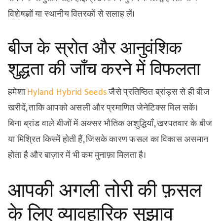
विशेषज्ञों या स्थानीय वितरकों से सलाह लें।
बीज के स्रोत और आनुवंशिक
शुद्धता की जाँच करने में विफलता
हमेशा
Hyland Hybrid Seeds
जैसे प्रतिष्ठित ब्रांड्स से ही बीज
खरीदें, ताकि आपको असली और प्रमाणित जेनेटिक्स मिल सकें।
बिना ब्रांड वाले बीजों में अक्सर भौतिक अशुद्धियाँ, खरपतवार के बीज
या मिश्रित किस्में होती हैं, जिसके कारण फसल का विकास असमान
होता है और बाज़ार में भी कम मुनाफ़ा मिलता है।
आपकी अगली तोरी की फ़सल
के लिए व्यावहारिक सुझाव