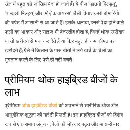
खेत में बहुत बड़े जोखिम पैदा हो जाते हैं। ये बीज ‘डाउनी मिल्ड्यू’,
‘पाउडरी मिल्ड्यू’ और ‘मोज़ेक वायरस’ जैसी विनाशकारी बीमारियों
की चपेट में आसानी से आ जाते हैं। इसके अलावा, इनसे पैदा होने वाले
फलों का आकार और साइज़ भी बेतरतीब होता है, जिन्हें थोक खरीदार
या तो खरीदने से मना कर देते हैं या फिर बहुत ही कम कीमत पर
खरीदते हैं; ऐसे में किसान के पास खेती में लगे खर्च के बिलों का
भुगतान करने के लिए पैसे ही नहीं बचते।
प्रीमियम थोक हाइब्रिड बीजों के
लाभ
प्रीमियम
थोक हाइब्रिड बीजों
को अपनाने से शारीरिक ओज और
आनुवंशिक शुद्धता की गारंटी मिलती है। इन हाइब्रिड बीजों को विशेष
रूप से एक समान अंकुरण, बेलों की ज़ोरदार बढ़त और मादा-से-नर