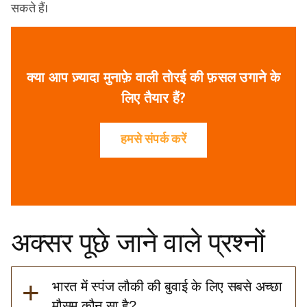
सकते हैं।
क्या आप ज़्यादा मुनाफ़े वाली तोरई की फ़सल उगाने के
लिए तैयार हैं?
हमसे संपर्क करें
अक्सर पूछे जाने वाले प्रश्नों
+
भारत में स्पंज लौकी की बुवाई के लिए सबसे अच्छा
मौसम कौन सा है?