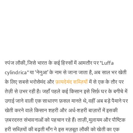
स्पंज लौकी, जिसे भारत के कई हिस्सों में आमतौर पर *Luffa
cylindrica* या ‘नेनुआ’ के नाम से जाना जाता है, अब साल भर खेती
के लिए सबसे भरोसेमंद और
फ़ायदेमंद सब्ज़ियों
में से एक के तौर पर
तेज़ी से उभर रही है। जहाँ पहले कई किसान इसे सिर्फ़ घर के बगीचे में
उगाई जाने वाली एक साधारण फ़सल मानते थे, वहीं अब बड़े पैमाने पर
खेती करने वाले किसान शहरी और अर्ध-शहरी बाज़ारों में इसकी
ज़बरदस्त संभावनाओं को पहचान रहे हैं। ताज़ी, मुलायम और पौष्टिक
हरी सब्ज़ियों की बढ़ती माँग ने इस मज़बूत लौकी को खेती का एक