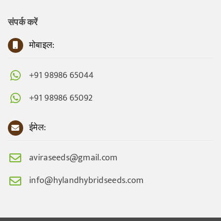
संपर्क करें
मोबाइल:
+91 98986 65044
+91 98986 65092
ईमेल:
aviraseeds@gmail.com
info@hylandhybridseeds.com