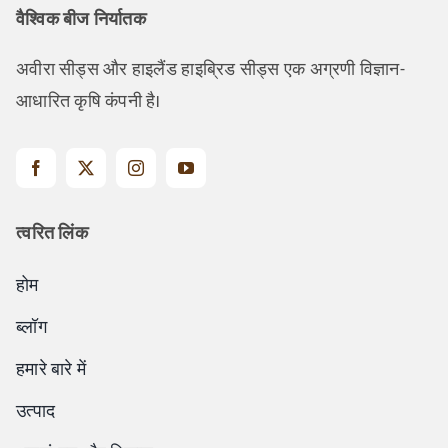
वैश्विक बीज निर्यातक
अवीरा सीड्स और हाइलैंड हाइब्रिड सीड्स एक अग्रणी विज्ञान-
आधारित कृषि कंपनी है।
त्वरित लिंक
होम
ब्लॉग
हमारे बारे में
उत्पाद