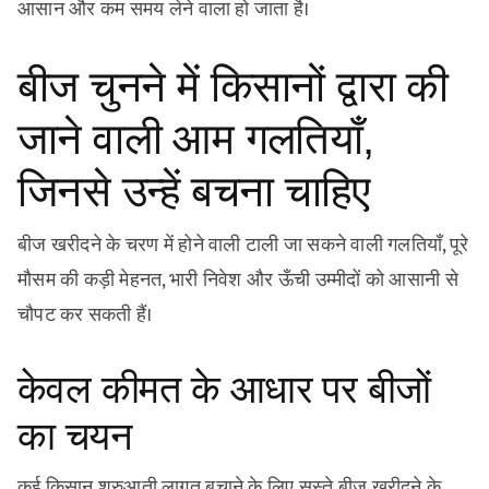
आसान और कम समय लेने वाला हो जाता है।
बीज चुनने में किसानों द्वारा की
जाने वाली आम गलतियाँ,
जिनसे उन्हें बचना चाहिए
बीज खरीदने के चरण में होने वाली टाली जा सकने वाली गलतियाँ, पूरे
मौसम की कड़ी मेहनत, भारी निवेश और ऊँची उम्मीदों को आसानी से
चौपट कर सकती हैं।
केवल कीमत के आधार पर बीजों
का चयन
कई किसान शुरुआती लागत बचाने के लिए सस्ते बीज खरीदने के