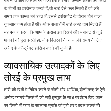
रेशे न हों और जिसका रंग गहरा हरा हो। जब किसान अच्छी क्वालिटी
के बीजों का इस्तेमाल करते हैं, तो उन्हें ऐसे फल मिलते हैं जो लंबे
समय तक कोमल बने रहते हैं; इससे ट्रांसपोर्ट के दौरान होने वाला
नुकसान कम होता है और थोक बाज़ारों में उन्हें अच्छे दाम मिलते हैं।
यह पक्का करना कि आपकी फ़सल इन दिखने और बनावट से जुड़े
मानकों को पूरा करती हो, थोक वितरकों के साथ लंबे समय के लिए
खरीद के कॉन्ट्रैक्ट हासिल करने की कुंजी है।
व्यावसायिक उत्पादकों के लिए
तोरई के प्रमुख लाभ
तोरी की खेती में निवेश करने से खेती और आर्थिक, दोनों तरह के ऐसे
अनोखे फ़ायदे मिलते हैं, जो सही इनपुट के साथ प्रबंधन किए जाने
पर किसी भी फ़ार्म के सालाना मुनाफ़े को पूरी तरह बदल सकते हैं।