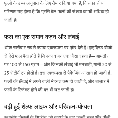
फूलों के उच्च अनुपात के लिए तैयार किया गया है, जिसका सीधा
परिणाम यह होता है कि प्रति बेल फलों की संख्या काफी अधिक हो
जाती है।
फल का एक समान वज़न और लंबाई
थोक खरीदार सबसे ज़्यादा एकरूपता पर ज़ोर देते हैं। हाइब्रिड बीजों
से ऐसे फल पैदा होते हैं जिनका वज़न एक जैसा रहता है—आमतौर
पर 100 से 150 ग्राम—और जिनकी लंबाई भी मनचाही, यानी 20 से
25 सेंटीमीटर होती है। इस एकरूपता से पैकेजिंग आसान हो जाती है,
फलों की छँटाई में लगने वाली मेहनत कम हो जाती है, और बाज़ार में
फलों के रिजेक्ट होने की दर भी घट जाती है।
बढ़ी हुई शेल्फ लाइफ और परिवहन-योग्यता
स्थानीय किस्मों के विपरीत, जो कटाई के बाद जल्दी नरम और पीली