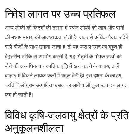
निवेश लागत पर उच्च प्रतिफल
अन्य लौकी की किस्मों की तुलना में, स्पंज लौकी को खाद और पानी
की मध्यम मात्रा की आवश्यकता होती है। जब इसे अधिक पैदावार देने
वाले बीजों के साथ उगाया जाता है, तो यह फसल खाद का बहुत ही
बेहतरीन तरीके से उपयोग करती है; यह मिट्टी के पोषक तत्वों को
पौधे की अत्यधिक वानस्पतिक वृद्धि में खर्च करने के बजाय, उन्हें
बाज़ार में बिकने लायक फलों में बदल देती है। इस दक्षता के कारण,
प्रति किलोग्राम उत्पादित फसल पर आने वाली कुल उत्पादन लागत
कम हो जाती है।
विविध कृषि-जलवायु क्षेत्रों के प्रति
अनुकूलनशीलता