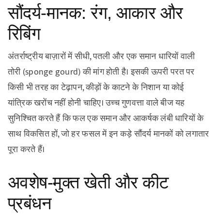
सौंदर्य-मानक: रंग, आकार और
रिबिंग
अंतर्राष्ट्रीय बाज़ारों में सीधी, पतली और एक समान धारियों वाली
तोरी (sponge gourd) की मांग होती है। इसकी ऊपरी परत पर
किसी भी तरह का टेढ़ापन, कीड़ों के काटने के निशान या कोई
यांत्रिक खरोंच नहीं होनी चाहिए। उच्च गुणवत्ता वाले बीज यह
सुनिश्चित करते हैं कि फल एक समान और आकर्षक लंबी धारियों के
साथ विकसित हों, जो हर फसल में इन कड़े सौंदर्य मानकों को लगातार
पूरा करते हैं।
अवशेष-मुक्त खेती और कीट
प्रबंधन