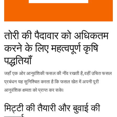
तोरी की पैदावार को अधिकतम
करने के लिए महत्वपूर्ण कृषि
पद्धतियाँ
जहाँ एक ओर आनुवंशिकी फसल की नींव रखती है, वहीं उचित फसल
प्रबंधन यह सुनिश्चित करता है कि फसल खेत में अपनी पूरी
आनुवंशिक क्षमता को प्राप्त कर सके।
मिट्टी की तैयारी और बुवाई की