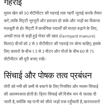
गहराई
मुख्य खेत को 30 सेंटीमीटर की गहराई तक गहरी जुताई करके तैयार
करें, ताकि मिट्टी भुरभुरी और हवादार हो सके और जड़ों का विकास
मज़बूती से हो। मिट्टी में कार्बनिक पदार्थों की मात्रा बढ़ाने के लिए,
अच्छी तरह से सड़ी हुई गोबर की खाद (Farmyard manure)
मिलाएं। बीजों को 2 से 3 सेंटीमीटर की गहराई पर बोना चाहिए; इसके
लिए कतारों के बीच 1.5 से 2 मीटर और पौधों के बीच 60 से 75
सेंटीमीटर की दूरी बनाए रखें।
सिंचाई और पोषक तत्व प्रबंधन
तोरी को नमी की कमी से बचाने के लिए नियमित और मध्यम सिंचाई
की आवश्यकता होती है। ड्रिप सिंचाई की विशेष रूप से सलाह दी
जाती है, क्योंकि यह पानी को सीधे जड़ों तक पहुँचाती है, खरपतवारों