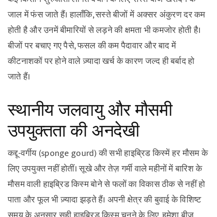
जाल में फंस जाते हैं। हालाँकि, सस्ते बीजों में अक्सर अंकुरण दर कम
होती है और उनमें बीमारियों से लड़ने की क्षमता भी कमजोर होती है।
बीजों पर बचाए गए पैसे, फसल की कम पैदावार और बाद में
कीटनाशकों पर होने वाले ज़्यादा खर्च के कारण जल्द ही बर्बाद हो
जाते हैं।
स्थानीय जलवायु और मौसमी
उपयुक्तता की अनदेखी
कद्दू-वर्गीय (sponge gourd) की सभी हाइब्रिड किस्में हर मौसम के
लिए उपयुक्त नहीं होतीं। सूखे और तेज़ गर्मी वाले महीनों में बारिश के
मौसम वाली हाइब्रिड किस्म बोने से फलों का विकास ठीक से नहीं हो
पाता और फूल भी ज़्यादा झड़ते हैं। अपनी क्षेत्र की बुवाई के विशिष्ट
समय के अनुसार सही हाइब्रिड किस्म चुनने के लिए, हमेशा बीज