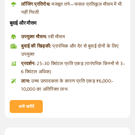
लॉजिंग प्रतिरोध
:
मजबूत तने—फसल प्रतिकूल मौसम में भी
नहीं गिरती
बुवाई और मौसम
उपयुक्त मौसम
:
रबी मौसम
बुवाई की खिड़की
:
प्रारंभिक और देर से बुवाई दोनों के लिए
उपयुक्त
प्रदर्शन
:
25–30 क्विंटल प्रति एकड़ (पारंपरिक किस्मों से 3–
6 क्विंटल अधिक)
लाभ:
उच्च उत्पादकता के कारण प्रति एकड़ ₹6,000–
10,000 का अतिरिक्त लाभ
अभी खरीदें