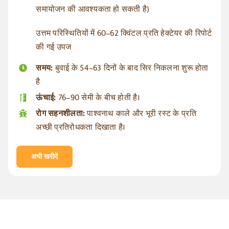
समायोजन की आवश्यकता हो सकती है)
उत्तम परिस्थितियों में 60–62 क्विंटल प्रति हेक्टेयर की रिपोर्ट
की गई उपज
समय:
बुवाई के 54–63 दिनों के बाद सिर निकलना शुरू होता
है
ऊंचाई:
76–90 सेमी के बीच होती है।
रोग सहनशीलता:
पाश्वनाथ काले और भूरी रस्ट के प्रति
अच्छी प्रतिरोधकता दिखाता है।
अभी खरीदें