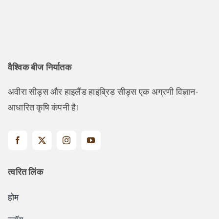
वैश्विक बीज निर्यातक
अवीरा सीड्स और हाइलैंड हाइब्रिड सीड्स एक अग्रणी विज्ञान-
आधारित कृषि कंपनी है।
त्वरित लिंक
होम