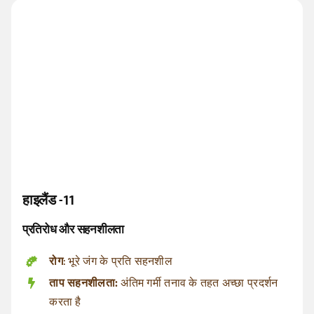
हाइलैंड -11
प्रतिरोध और सहनशीलता
रोग
: भूरे जंग के प्रति सहनशील
ताप सहनशीलता:
अंतिम गर्मी तनाव के तहत अच्छा प्रदर्शन
करता है