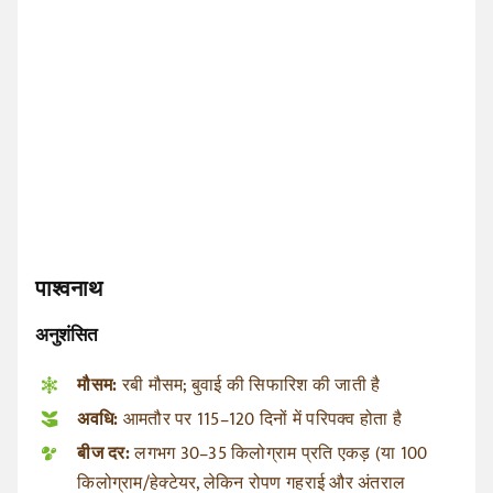
पाश्वनाथ
अनुशंसित
मौसम:
रबी मौसम; बुवाई की सिफारिश की जाती है
अवधि:
आमतौर पर 115–120 दिनों में परिपक्व होता है
बीज दर:
लगभग 30–35 किलोग्राम प्रति एकड़ (या 100
किलोग्राम/हेक्टेयर, लेकिन रोपण गहराई और अंतराल