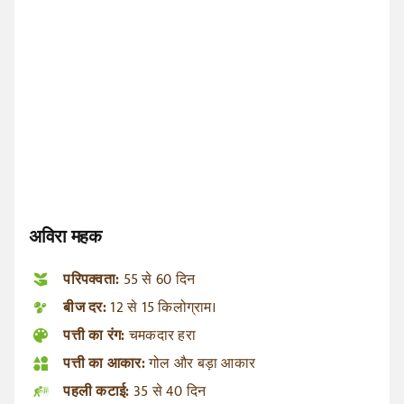
अविरा महक
परिपक्वता:
55 से 60 दिन
बीज दर:
12 से 15 किलोग्राम।
पत्ती का रंग:
चमकदार हरा
पत्ती का आकार:
गोल और बड़ा आकार
पहली कटाई:
35 से 40 दिन