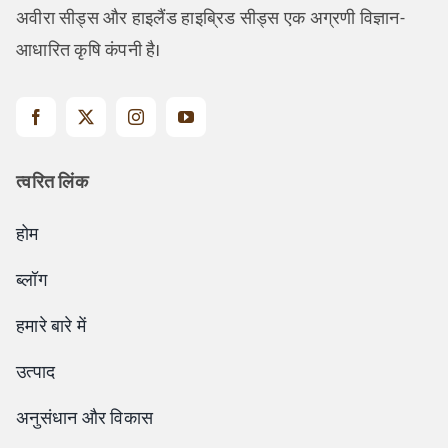
अवीरा सीड्स और हाइलैंड हाइब्रिड सीड्स एक अग्रणी विज्ञान-
आधारित कृषि कंपनी है।
त्वरित लिंक
होम
ब्लॉग
हमारे बारे में
उत्पाद
अनुसंधान और विकास