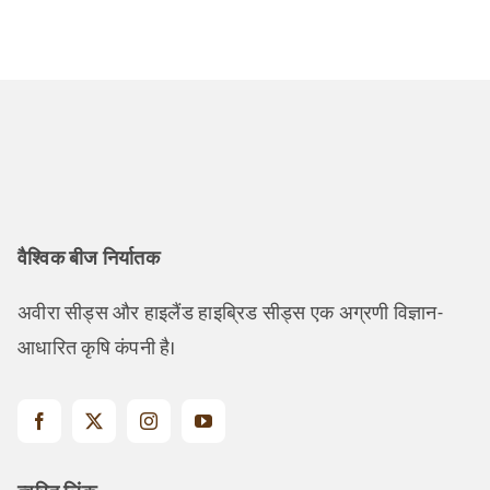
वैश्विक बीज निर्यातक
अवीरा सीड्स और हाइलैंड हाइब्रिड सीड्स एक अग्रणी विज्ञान-
आधारित कृषि कंपनी है।