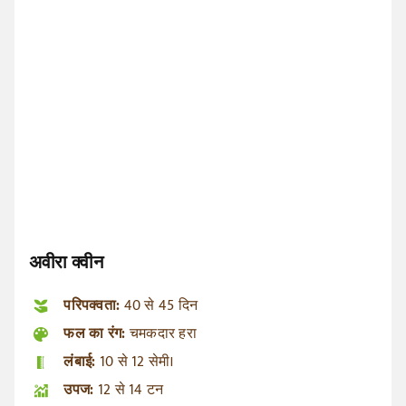
अवीरा क्वीन
परिपक्वता:
40 से 45 दिन
फल का रंग:
चमकदार हरा
लंबाई
:
10 से 12 सेमी।
उपज:
12 से 14 टन