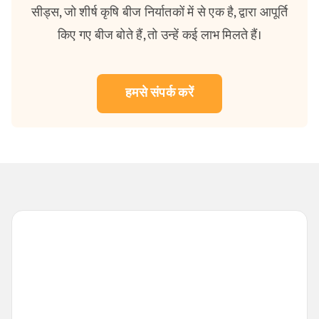
सीड्स, जो शीर्ष कृषि बीज निर्यातकों में से एक है, द्वारा आपूर्ति
किए गए बीज बोते हैं, तो उन्हें कई लाभ मिलते हैं।
हमसे संपर्क करें