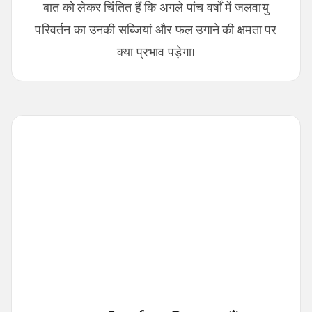
बात को लेकर चिंतित हैं कि अगले पांच वर्षों में जलवायु
परिवर्तन का उनकी सब्जियां और फल उगाने की क्षमता पर
क्या प्रभाव पड़ेगा।