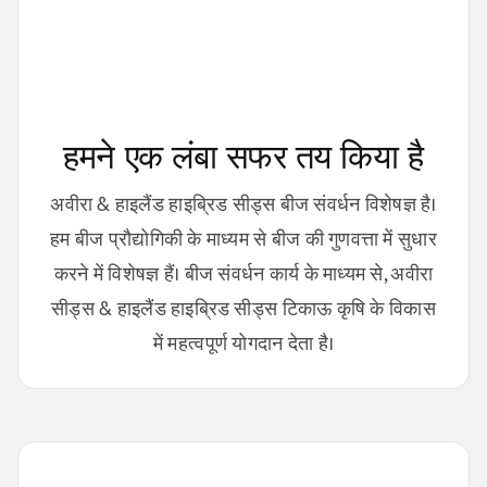
हमने एक लंबा सफर तय किया है
अवीरा & हाइलैंड हाइब्रिड सीड्स बीज संवर्धन विशेषज्ञ है।
हम बीज प्रौद्योगिकी के माध्यम से बीज की गुणवत्ता में सुधार
करने में विशेषज्ञ हैं। बीज संवर्धन कार्य के माध्यम से, अवीरा
सीड्स & हाइलैंड हाइब्रिड सीड्स टिकाऊ कृषि के विकास
में महत्वपूर्ण योगदान देता है।