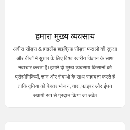
हमारा मुख्य व्यवसाय
अवीरा सीड्स & हाइलैंड हाइब्रिड सीड्स फसलों की सुरक्षा
और बीजों में सुधार के लिए विश्व स्तरीय विज्ञान के साथ
नवाचार करता है। हमारे दो मुख्य व्यवसाय किसानों को
प्रौद्योगिकियों, ज्ञान और सेवाओं के साथ सहायता करते हैं
ताकि दुनिया को बेहतर भोजन, चारा, फाइबर और ईंधन
स्थायी रूप से प्रदान किया जा सके।