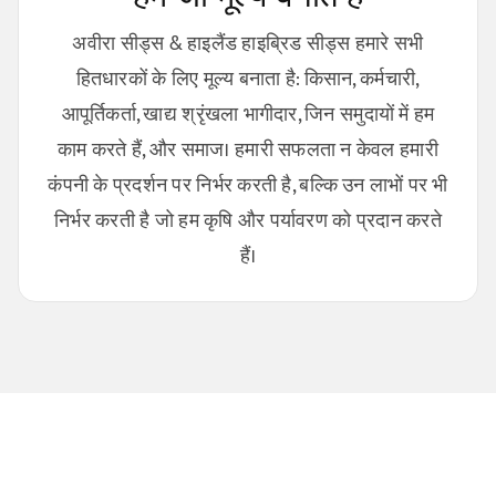
अवीरा सीड्स & हाइलैंड हाइब्रिड सीड्स हमारे सभी
हितधारकों के लिए मूल्य बनाता है: किसान, कर्मचारी,
आपूर्तिकर्ता, खाद्य श्रृंखला भागीदार, जिन समुदायों में हम
काम करते हैं, और समाज। हमारी सफलता न केवल हमारी
कंपनी के प्रदर्शन पर निर्भर करती है, बल्कि उन लाभों पर भी
निर्भर करती है जो हम कृषि और पर्यावरण को प्रदान करते
हैं।