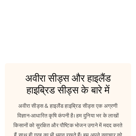
अवीरा सीड्स और हाइलैंड
हाइब्रिड सीड्स के बारे में
अवीरा सीड्स & हाइलैंड हाइब्रिड सीड्स एक अग्रणी
विज्ञान-आधारित कृषि कंपनी है। हम दुनिया भर के लाखों
किसानों को सुरक्षित और पौष्टिक भोजन उगाने में मदद करते
हैं, साथ ही ग्रह का भी ध्यान रखते हैं। हम अपने नवाचार को