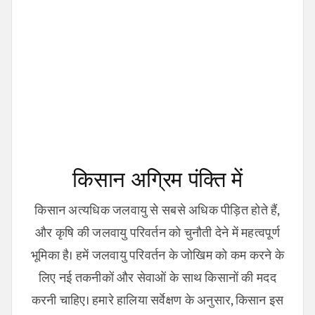
किसान अग्रिम पंक्ति में
किसान अत्यधिक जलवायु से सबसे अधिक पीड़ित होते हैं,
और कृषि की जलवायु परिवर्तन को चुनौती देने में महत्वपूर्ण
भूमिका है। हमें जलवायु परिवर्तन के जोखिम को कम करने के
लिए नई तकनीकों और सेवाओं के साथ किसानों की मदद
करनी चाहिए। हमारे हालिया सर्वेक्षण के अनुसार, किसान इस