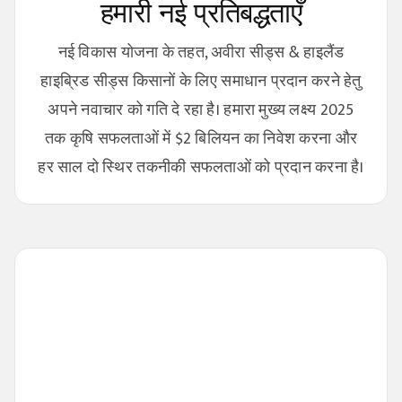
हमारी नई प्रतिबद्धताएँ
नई विकास योजना के तहत, अवीरा सीड्स & हाइलैंड
हाइब्रिड सीड्स किसानों के लिए समाधान प्रदान करने हेतु
अपने नवाचार को गति दे रहा है। हमारा मुख्य लक्ष्य 2025
तक कृषि सफलताओं में $2 बिलियन का निवेश करना और
हर साल दो स्थिर तकनीकी सफलताओं को प्रदान करना है।