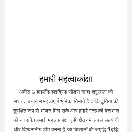
हमारी महत्वाकांक्षा
अवीरा & हाइलैंड हाइब्रिड सीड्स खाद्य श्रृंखला को
सशक्त बनाने में महत्वपूर्ण भूमिका निभाते हैं ताकि दुनिया को
सुरक्षित रूप से भोजन मिल सके और हमारे ग्रह की देखभाल
की जा सके। हमारी महत्वाकांक्षा कृषि क्षेत्र में सबसे सहयोगी
और विश्वसनीय टीम बनना है, जो किसानों की समृद्धि में वृद्धि