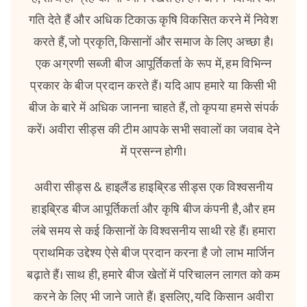
गति देते हैं और अधिक टिकाऊ कृषि विकसित करने में निवेश
करते हैं, जो प्रकृति, किसानों और समाज के लिए अच्छा है।
एक अग्रणी सब्जी बीज आपूर्तिकर्ता के रूप में, हम विभिन्न
प्रकार के बीज प्रदान करते हैं। यदि आप हमारे या किसी भी
बीज के बारे में अधिक जानना चाहते हैं, तो कृपया हमसे संपर्क
करें। अवीरा सीड्स की टीम आपके सभी सवालों का जवाब देने
में प्रसन्न होगी।
अवीरा सीड्स & हाइलैंड हाइब्रिड सीड्स एक विश्वसनीय
हाइब्रिड बीज आपूर्तिकर्ता और कृषि बीज कंपनी है, और हम
लंबे समय से कई किसानों के विश्वसनीय साथी रहे हैं। हमारा
प्राथमिक उद्देश्य ऐसे बीज प्रदान करना है जो लाभ मार्जिन
बढ़ाते हैं। साथ ही, हमारे बीज खेतों में परिचालन लागत को कम
करने के लिए भी जाने जाते हैं। इसलिए, यदि किसान अवीरा