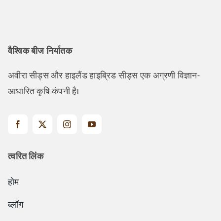
वैश्विक बीज निर्यातक
अवीरा सीड्स और हाइलैंड हाइब्रिड सीड्स एक अग्रणी विज्ञान-
आधारित कृषि कंपनी है।
त्वरित लिंक
होम
ब्लॉग