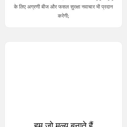
के लिए अग्रणी बीज और फसल सुरक्षा नवाचार भी प्रदान
करेगी;
हम जो मूल्य बनाते हैं