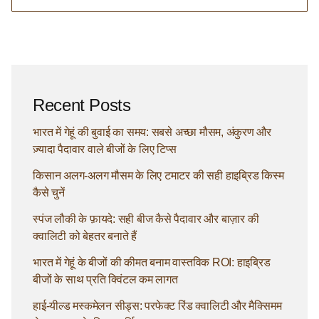
Recent Posts
भारत में गेहूं की बुवाई का समय: सबसे अच्छा मौसम, अंकुरण और
ज़्यादा पैदावार वाले बीजों के लिए टिप्स
किसान अलग-अलग मौसम के लिए टमाटर की सही हाइब्रिड किस्म
कैसे चुनें
स्पंज लौकी के फ़ायदे: सही बीज कैसे पैदावार और बाज़ार की
क्वालिटी को बेहतर बनाते हैं
भारत में गेहूं के बीजों की कीमत बनाम वास्तविक ROI: हाइब्रिड
बीजों के साथ प्रति क्विंटल कम लागत
हाई-यील्ड मस्कमेलन सीड्स: परफेक्ट रिंड क्वालिटी और मैक्सिमम