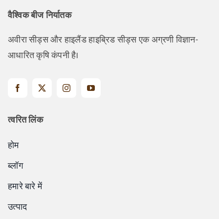
वैश्विक बीज निर्यातक
अवीरा सीड्स और हाइलैंड हाइब्रिड सीड्स एक अग्रणी विज्ञान-
आधारित कृषि कंपनी है।
त्वरित लिंक
होम
ब्लॉग
हमारे बारे में
उत्पाद