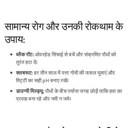
सामान्य रोग और उनकी रोकथाम के
उपाय:
ब्लैक रॉट:
ओवरहेड सिंचाई से बचें और संक्रमित पौधों को
तुरंत हटा दें।
क्लबरूट:
हर तीन साल में पत्ता गोभी की फसल घुमाएं और
मिट्टी का सही pH बनाए रखें।
डाउन्यी मिल्ड्यू:
पौधों के बीच पर्याप्त जगह छोड़ें ताकि हवा का
प्रवाह बना रहे और नमी न जमे।