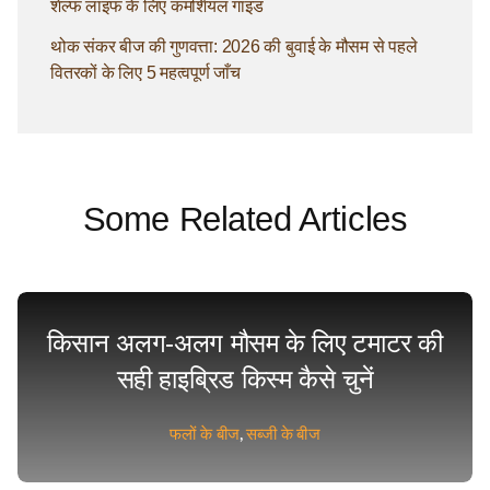
शेल्फ लाइफ के लिए कमर्शियल गाइड
थोक संकर बीज की गुणवत्ता: 2026 की बुवाई के मौसम से पहले
वितरकों के लिए 5 महत्वपूर्ण जाँच
Some Related Articles
किसान अलग-अलग मौसम के लिए टमाटर की
सही हाइब्रिड किस्म कैसे चुनें
फलों के बीज
,
सब्जी के बीज