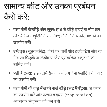
सामान्य कीट और उनका प्रबंधन
कैसे करें:
पत्ता गोभी के कीड़े और लूपर:
हाथ से कीड़े हटाएं या नीम तेल
और बैसिलस थुरिंजिनेसिस (Bt) जैसे जैविक कीटनाशकों का
उपयोग करें।
एफिड्स (चूसक कीट):
पौधों पर पानी और हल्के डिश सोप का
मिश्रण छिड़कें या लेडीबग्स जैसे प्राकृतिक शत्रुओं को
शामिल करें।
फ्ली बीटल्स:
डाइअटोमेसियस अर्थ लगाएं या फ्लोटिंग रो कवर
का उपयोग करें।
पत्ता गोभी की जड़ में लगने वाले कीड़े (रूट मैगॉट्स):
रो कवर
का उपयोग करें और फसल चक्रण (crop rotation)
अपनाकर संक्रमण को कम करें।