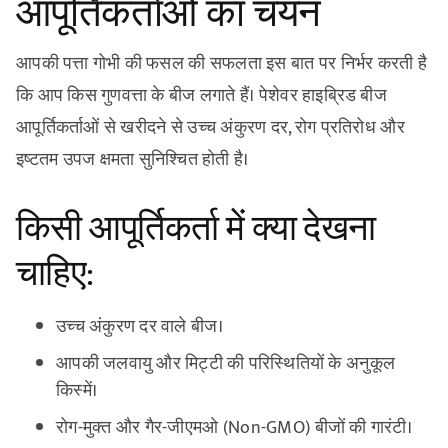
आपूर्तिकर्ताओं का चयन
आपकी पत्ता गोभी की फसल की सफलता इस बात पर निर्भर करती है
कि आप किस गुणवत्ता के बीज लगाते हैं। पेशेवर हाइब्रिड बीज
आपूर्तिकर्ताओं से खरीदने से उच्च अंकुरण दर, रोग प्रतिरोध और
इष्टतम उपज क्षमता सुनिश्चित होती है।
किसी आपूर्तिकर्ता में क्या देखना
चाहिए:
उच्च अंकुरण दर वाले बीज।
आपकी जलवायु और मिट्टी की परिस्थितियों के अनुकूल
किस्में।
रोग-मुक्त और गैर-जीएमओ (Non-GMO) बीजों की गारंटी।