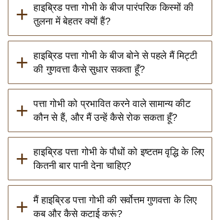
+
हाइब्रिड पत्ता गोभी के बीज पारंपरिक किस्मों की
तुलना में बेहतर क्यों हैं?
+
हाइब्रिड पत्ता गोभी के बीज बोने से पहले मैं मिट्टी
की गुणवत्ता कैसे सुधार सकता हूँ?
+
पत्ता गोभी को प्रभावित करने वाले सामान्य कीट
कौन से हैं, और मैं उन्हें कैसे रोक सकता हूँ?
+
हाइब्रिड पत्ता गोभी के पौधों को इष्टतम वृद्धि के लिए
कितनी बार पानी देना चाहिए?
+
मैं हाइब्रिड पत्ता गोभी की सर्वोत्तम गुणवत्ता के लिए
कब और कैसे कटाई करूं?