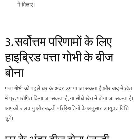
में मिलाएं।
3. सर्वोत्तम परिणामों के लिए
हाइब्रिड पत्ता गोभी के बीज
बोना
पत्ता गोभी को पहले घर के अंदर उगाया जा सकता है और बाद में खेत
में प्रत्यारोपित किया जा सकता है, या सीधे खेत में बोया जा सकता है।
आपकी जलवायु और बढ़ती परिस्थितियों के अनुसार उपयुक्त विधि
चुनें।