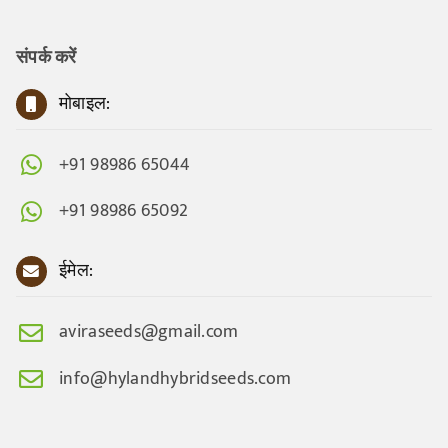
संपर्क करें
मोबाइल:
+91 98986 65044
+91 98986 65092
ईमेल:
aviraseeds@gmail.com
info@hylandhybridseeds.com