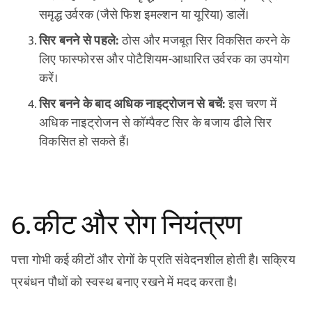
समृद्ध उर्वरक (जैसे फिश इमल्शन या यूरिया) डालें।
सिर बनने से पहले:
ठोस और मजबूत सिर विकसित करने के
लिए फास्फोरस और पोटैशियम-आधारित उर्वरक का उपयोग
करें।
सिर बनने के बाद अधिक नाइट्रोजन से बचें:
इस चरण में
अधिक नाइट्रोजन से कॉम्पैक्ट सिर के बजाय ढीले सिर
विकसित हो सकते हैं।
6. कीट और रोग नियंत्रण
पत्ता गोभी कई कीटों और रोगों के प्रति संवेदनशील होती है। सक्रिय
प्रबंधन पौधों को स्वस्थ बनाए रखने में मदद करता है।