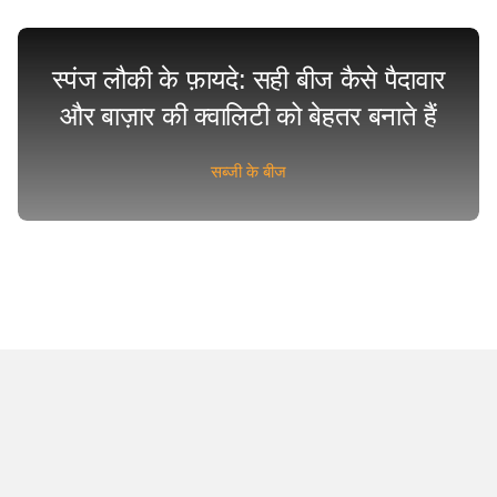
स्पंज लौकी के फ़ायदे: सही बीज कैसे पैदावार
और बाज़ार की क्वालिटी को बेहतर बनाते हैं
सब्जी के बीज