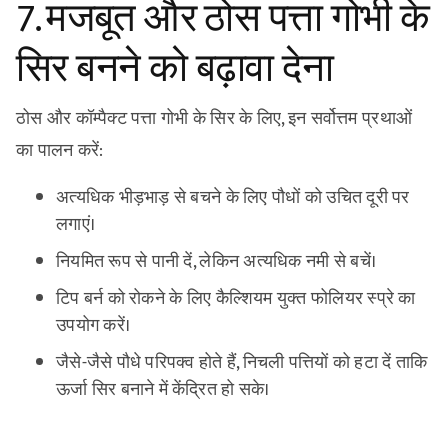
7. मजबूत और ठोस पत्ता गोभी के
सिर बनने को बढ़ावा देना
ठोस और कॉम्पैक्ट पत्ता गोभी के सिर के लिए, इन सर्वोत्तम प्रथाओं
का पालन करें:
अत्यधिक भीड़भाड़ से बचने के लिए पौधों को उचित दूरी पर
लगाएं।
नियमित रूप से पानी दें, लेकिन अत्यधिक नमी से बचें।
टिप बर्न को रोकने के लिए कैल्शियम युक्त फोलियर स्प्रे का
उपयोग करें।
जैसे-जैसे पौधे परिपक्व होते हैं, निचली पत्तियों को हटा दें ताकि
ऊर्जा सिर बनाने में केंद्रित हो सके।