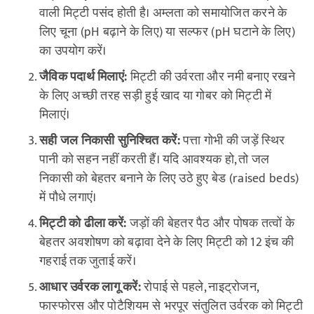
वाली मिट्टी पसंद होती है। अम्लता को समायोजित करने के
लिए चूना (pH बढ़ाने के लिए) या सल्फर (pH घटाने के लिए)
का उपयोग करें।
जैविक पदार्थ मिलाएं:
मिट्टी की उर्वरता और नमी बनाए रखने
के लिए अच्छी तरह सड़ी हुई खाद या गोबर को मिट्टी में
मिलाएं।
सही जल निकासी सुनिश्चित करें:
पत्ता गोभी की जड़ें स्थिर
पानी को सहन नहीं करती हैं। यदि आवश्यक हो, तो जल
निकासी को बेहतर बनाने के लिए उठे हुए बेड (raised beds)
में पौधे लगाएं।
मिट्टी को ढीला करें:
जड़ों की बेहतर पैठ और पोषक तत्वों के
बेहतर अवशोषण को बढ़ावा देने के लिए मिट्टी को 12 इंच की
गहराई तक जुताई करें।
आधार उर्वरक लागू करें:
रोपाई से पहले, नाइट्रोजन,
फास्फोरस और पोटैशियम से भरपूर संतुलित उर्वरक को मिट्टी