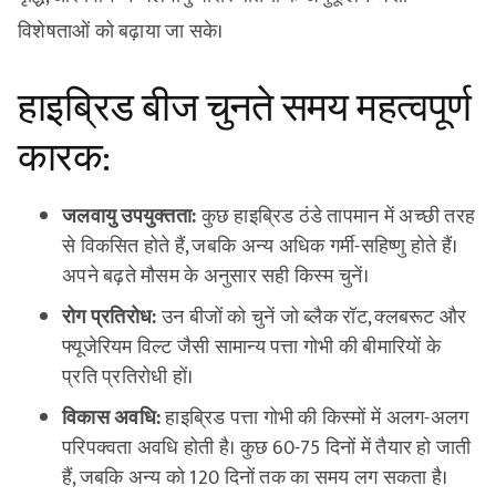
विशेषताओं को बढ़ाया जा सके।
हाइब्रिड बीज चुनते समय महत्वपूर्ण
कारक:
जलवायु उपयुक्तता:
कुछ हाइब्रिड ठंडे तापमान में अच्छी तरह
से विकसित होते हैं, जबकि अन्य अधिक गर्मी-सहिष्णु होते हैं।
अपने बढ़ते मौसम के अनुसार सही किस्म चुनें।
रोग प्रतिरोध:
उन बीजों को चुनें जो ब्लैक रॉट, क्लबरूट और
फ्यूजेरियम विल्ट जैसी सामान्य पत्ता गोभी की बीमारियों के
प्रति प्रतिरोधी हों।
विकास अवधि:
हाइब्रिड पत्ता गोभी की किस्मों में अलग-अलग
परिपक्वता अवधि होती है। कुछ 60-75 दिनों में तैयार हो जाती
हैं, जबकि अन्य को 120 दिनों तक का समय लग सकता है।