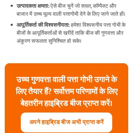
उत्पादकता क्षमता:
ऐसे बीज चुनें जो सख्त, कॉम्पैक्ट और
बाजार में उच्च मूल्य वाली पत्तागोभी देने के लिए जाने जाते हों।
आपूर्तिकर्ता की विश्वसनीयता:
हमेशा विश्वसनीय पत्ता गोभी के
बीजों के आपूर्तिकर्ताओं से खरीदें ताकि बीज की गुणवत्ता और
अंकुरण सफलता सुनिश्चित हो सके।
उच्च गुणवत्ता वाली पत्ता गोभी उगाने के
लिए तैयार हैं? सर्वोत्तम परिणामों के लिए
बेहतरीन हाइब्रिड बीज प्राप्त करें।
अपने हाइब्रिड बीज अभी प्राप्त करें