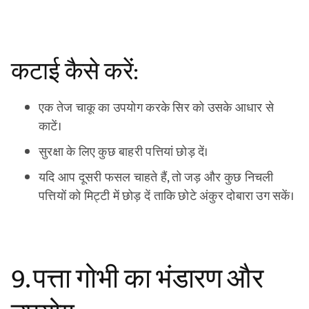
कटाई कैसे करें:
एक तेज चाकू का उपयोग करके सिर को उसके आधार से
काटें।
सुरक्षा के लिए कुछ बाहरी पत्तियां छोड़ दें।
यदि आप दूसरी फसल चाहते हैं, तो जड़ और कुछ निचली
पत्तियों को मिट्टी में छोड़ दें ताकि छोटे अंकुर दोबारा उग सकें।
9. पत्ता गोभी का भंडारण और