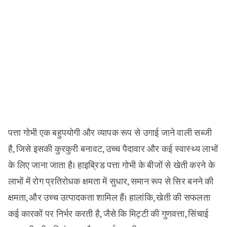
पत्ता गोभी एक बहुपयोगी और व्यापक रूप से उगाई जाने वाली सब्जी
है, जिसे इसकी कुरकुरी बनावट, उच्च पैदावार और कई स्वास्थ्य लाभों
के लिए जाना जाता है। हाइब्रिड पत्ता गोभी के बीजों से खेती करने के
लाभों में रोग प्रतिरोधक क्षमता में सुधार, समान रूप से सिर बनने की
क्षमता, और उच्च उत्पादकता शामिल हैं। हालांकि, खेती की सफलता
कई कारकों पर निर्भर करती है, जैसे कि मिट्टी की गुणवत्ता, सिंचाई