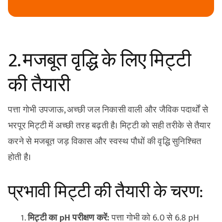
2. मजबूत वृद्धि के लिए मिट्टी
की तैयारी
पत्ता गोभी उपजाऊ, अच्छी जल निकासी वाली और जैविक पदार्थों से
भरपूर मिट्टी में अच्छी तरह बढ़ती है। मिट्टी को सही तरीके से तैयार
करने से मजबूत जड़ विकास और स्वस्थ पौधों की वृद्धि सुनिश्चित
होती है।
प्रभावी मिट्टी की तैयारी के चरण:
मिट्टी का pH परीक्षण करें:
पत्ता गोभी को 6.0 से 6.8 pH