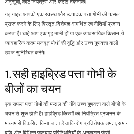
अनुसूची, कीट नियंत्रण और कटाई तकनीक।
यह गाइड आपको एक स्वस्थ और उत्पादक पत्ता गोभी की फसल
प्राप्त करने के लिए विस्तृत, विशेषज्ञ-समर्थित रणनीतियाँ प्रदान
करता है। चाहे आप एक गृह माली हों या एक व्यावसायिक किसान, ये
व्यावहारिक कदम मजबूत पौधों की वृद्धि और उच्च गुणवत्ता वाली
उपज सुनिश्चित करेंगे।
1. सही हाइब्रिड पत्ता गोभी के
बीजों का चयन
एक सफल पत्ता गोभी की फसल की नींव उच्च गुणवत्ता वाले बीजों के
चयन से शुरू होती है। हाइब्रिड किस्मों को नियंत्रित प्रजनन के
माध्यम से विकसित किया जाता है ताकि रोग प्रतिरोधक क्षमता, समान
वृद्धि, और विभिन्न जलवायु परिस्थितियों के अनुकूलन जैसी