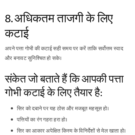
8. अधिकतम ताजगी के लिए
कटाई
अपने पत्ता गोभी की कटाई सही समय पर करें ताकि सर्वोत्तम स्वाद
और बनावट सुनिश्चित हो सके।
संकेत जो बताते हैं कि आपकी पत्ता
गोभी कटाई के लिए तैयार है:
सिर को दबाने पर यह ठोस और मजबूत महसूस हो।
पत्तियों का रंग गहरा हरा हो।
सिर का आकार अपेक्षित किस्म के विनिर्देशों से मेल खाता हो।