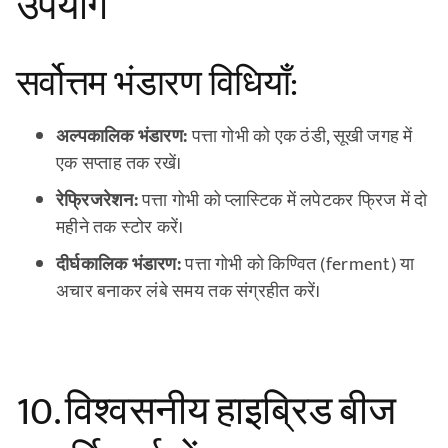
उपयोग
सर्वोत्तम भंडारण विधियाँ:
अल्पकालिक भंडारण:
पत्ता गोभी को एक ठंडी, सूखी जगह में
एक सप्ताह तक रखें।
रेफ्रिजरेशन:
पत्ता गोभी को प्लास्टिक में लपेटकर फ्रिज में दो
महीने तक स्टोर करें।
दीर्घकालिक भंडारण:
पत्ता गोभी को किण्वित (ferment) या
अचार बनाकर लंबे समय तक संग्रहीत करें।
10. विश्वसनीय हाइब्रिड बीज