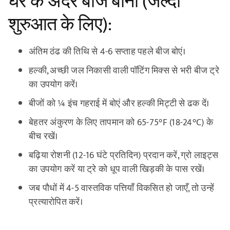
घर के अंदर बीज बोना (जल्दी
शुरुआत के लिए):
अंतिम ठंढ की तिथि से 4-6 सप्ताह पहले बीज बोएं।
हल्की, अच्छी जल निकासी वाली पॉटिंग मिक्स से भरी बीज ट्रे
का उपयोग करें।
बीजों को ¼ इंच गहराई में बोएं और हल्की मिट्टी से ढक दें।
बेहतर अंकुरण के लिए तापमान को 65-75°F (18-24°C) के
बीच रखें।
बढ़िया रोशनी (12-16 घंटे प्रतिदिन) प्रदान करें, ग्रो लाइट्स
का उपयोग करें या ट्रे को धूप वाली खिड़की के पास रखें।
जब पौधों में 4-5 वास्तविक पत्तियाँ विकसित हो जाएँ, तो उन्हें
प्रत्यारोपित करें।