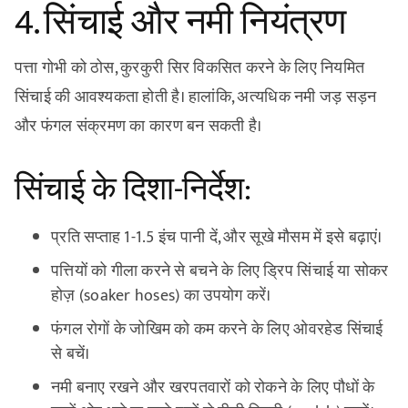
4. सिंचाई और नमी नियंत्रण
पत्ता गोभी को ठोस, कुरकुरी सिर विकसित करने के लिए नियमित
सिंचाई की आवश्यकता होती है। हालांकि, अत्यधिक नमी जड़ सड़न
और फंगल संक्रमण का कारण बन सकती है।
सिंचाई के दिशा-निर्देश:
प्रति सप्ताह 1-1.5 इंच पानी दें, और सूखे मौसम में इसे बढ़ाएं।
पत्तियों को गीला करने से बचने के लिए ड्रिप सिंचाई या सोकर
होज़ (soaker hoses) का उपयोग करें।
फंगल रोगों के जोखिम को कम करने के लिए ओवरहेड सिंचाई
से बचें।
नमी बनाए रखने और खरपतवारों को रोकने के लिए पौधों के