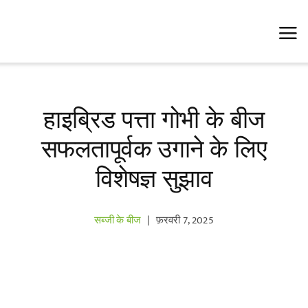
Skip
to
content
हाइब्रिड पत्ता गोभी के बीज
सफलतापूर्वक उगाने के लिए
विशेषज्ञ सुझाव
सब्जी के बीज
|
फ़रवरी 7, 2025