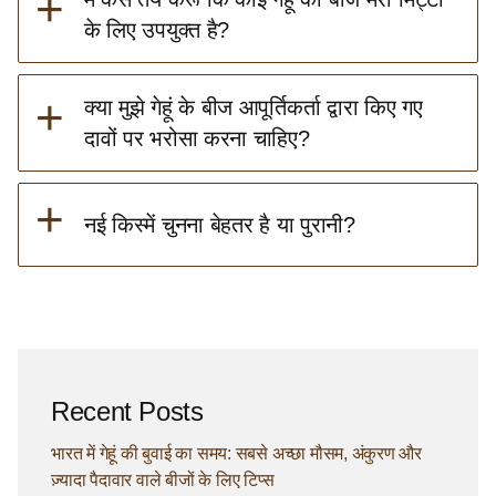
+
के लिए उपयुक्त है?
+
क्या मुझे गेहूं के बीज आपूर्तिकर्ता द्वारा किए गए
दावों पर भरोसा करना चाहिए?
+
नई किस्में चुनना बेहतर है या पुरानी?
Recent Posts
भारत में गेहूं की बुवाई का समय: सबसे अच्छा मौसम, अंकुरण और
ज़्यादा पैदावार वाले बीजों के लिए टिप्स