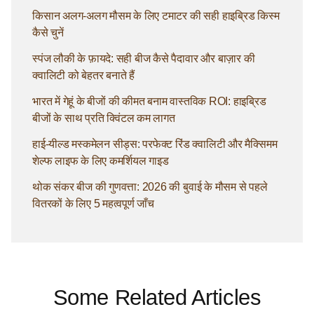
किसान अलग-अलग मौसम के लिए टमाटर की सही हाइब्रिड किस्म
कैसे चुनें
स्पंज लौकी के फ़ायदे: सही बीज कैसे पैदावार और बाज़ार की
क्वालिटी को बेहतर बनाते हैं
भारत में गेहूं के बीजों की कीमत बनाम वास्तविक ROI: हाइब्रिड
बीजों के साथ प्रति क्विंटल कम लागत
हाई-यील्ड मस्कमेलन सीड्स: परफेक्ट रिंड क्वालिटी और मैक्सिमम
शेल्फ लाइफ के लिए कमर्शियल गाइड
थोक संकर बीज की गुणवत्ता: 2026 की बुवाई के मौसम से पहले
वितरकों के लिए 5 महत्वपूर्ण जाँच
Some Related Articles