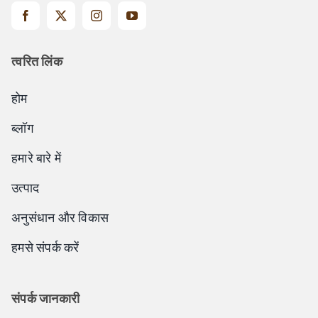
त्वरित लिंक
होम
ब्लॉग
हमारे बारे में
उत्पाद
अनुसंधान और विकास
हमसे संपर्क करें
संपर्क जानकारी