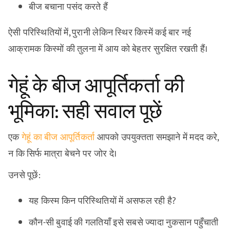
बीज बचाना पसंद करते हैं
ऐसी परिस्थितियों में, पुरानी लेकिन स्थिर किस्में कई बार नई
आक्रामक किस्मों की तुलना में आय को बेहतर सुरक्षित रखती हैं।
गेहूं के बीज आपूर्तिकर्ता की
भूमिका: सही सवाल पूछें
एक
गेहूं का बीज आपूर्तिकर्ता
आपको उपयुक्तता समझाने में मदद करे,
न कि सिर्फ मात्रा बेचने पर जोर दे।
उनसे पूछें:
यह किस्म किन परिस्थितियों में असफल रही है?
कौन-सी बुवाई की गलतियाँ इसे सबसे ज्यादा नुकसान पहुँचाती