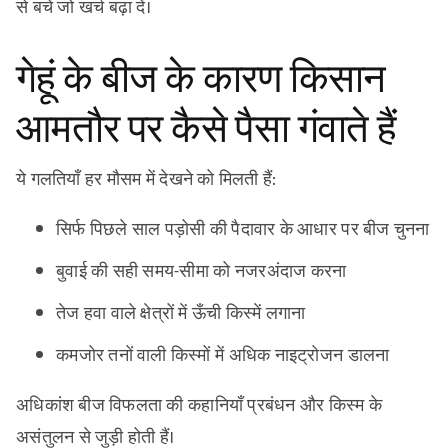
से बचें जो खर्च बढ़ा दें।
गेहूं के बीज के कारण किसान
आमतौर पर कैसे पैसा गंवाते हैं
ये गलतियाँ हर मौसम में देखने को मिलती हैं:
सिर्फ पिछले साल पड़ोसी की पैदावार के आधार पर बीज चुनना
बुवाई की सही समय-सीमा को नजरअंदाज करना
तेज हवा वाले क्षेत्रों में ऊँची किस्में लगाना
कमजोर तनों वाली किस्मों में अधिक नाइट्रोजन डालना
अधिकांश बीज विफलता की कहानियाँ प्रबंधन और किस्म के
असंतुलन से जुड़ी होती हैं।