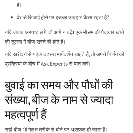
हैं?
देर से सिंचाई होने पर इसका व्यवहार कैसा रहता है?
यदि जवाब अस्पष्ट लगें, तो आगे न बढ़ें। एक मौसम की पैदावार खोने
की तुलना में बीज सस्ते ही होते हैं।
यदि खरीदने से पहले तटस्थ मार्गदर्शन चाहते हैं, तो अपने निर्णय की
प्रक्रिया के बीच में Ask Experts से बात करें।
बुवाई का समय और पौधों की
संख्या, बीज के नाम से ज्यादा
महत्वपूर्ण हैं
सही बीज भी गलत तरीके से बोने पर असफल हो जाता है।