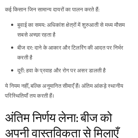
कई किसान जिन सामान्य दायरों का पालन करते हैं:
बुवाई का समय: अधिकांश क्षेत्रों में शुरुआती से मध्य मौसम
सबसे अच्छा रहता है
बीज दर: दाने के आकार और टिलरिंग की आदत पर निर्भर
करती है
दूरी: हवा के प्रवाह और रोग पर असर डालती है
ये नियम नहीं, बल्कि अनुमानित सीमाएँ हैं। अंतिम आंकड़े स्थानीय
परिस्थितियाँ तय करती हैं।
अंतिम निर्णय लेना: बीज को
अपनी वास्तविकता से मिलाएँ