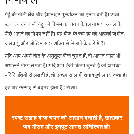
गेहूं की खेती धैर्य और ईमानदार मूल्यांकन का इनाम देती है। उच्च
उत्पादन देने वाली गेहूं की किस्म का चयन केवल नाम या लेबल के
पीछे भागने का विषय नहीं है। यह बीज के स्वभाव को आपकी जमीन,
जलवायु और जोखिम सहनशक्ति से मिलाने के बारे में है।
यदि आप अपने खेत के अनुकूल बीज चुनते हैं, तो औसत साल भी
संभालने योग्य लगता है। यदि आप ऐसी किस्म चुनते हैं जो आपकी
परिस्थितियों से लड़ती है, तो अच्छा साल भी तनावपूर्ण लग सकता है।
हर बार उत्साह से बेहतर होता है भरोसा।
स्पष्ट सलाह बीज चयन को आसान बनाती है, खासकर
जब मौसम और इनपुट लागत अनिश्चित हों।