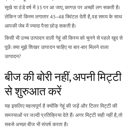
सूखे या ठंडे वर्ष में 35 पर आ जाए, कागज़ पर अच्छी लग सकती है।
लेकिन जो किस्म लगातार 45–48 क्विंटल देती है, वह समय के साथ
आपकी जेब में ज्यादा पैसा छोड़ सकती है।
किसी भी उच्च उत्पादन वाली गेहूं की किस्म को चुनने से पहले खुद से
पूछें: क्या मुझे शिखर उत्पादन चाहिए या बार-बार मिलने वाला
उत्पादन?
बीज की बोरी नहीं, अपनी मिट्टी
से शुरुआत करें
यह इसलिए महत्वपूर्ण है क्योंकि गेहूं की जड़ें और टिलर मिट्टी की
समस्याओं पर जल्दी प्रतिक्रिया देते हैं। अगर मिट्टी सही नहीं है, तो
सबसे अच्छा बीज भी संघर्ष करता है।