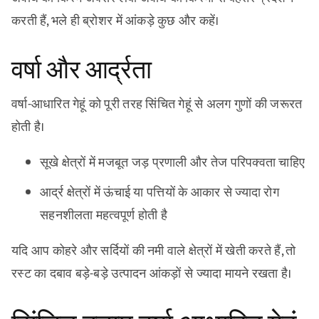
करती हैं, भले ही ब्रोशर में आंकड़े कुछ और कहें।
वर्षा और आर्द्रता
वर्षा-आधारित गेहूं को पूरी तरह सिंचित गेहूं से अलग गुणों की जरूरत
होती है।
सूखे क्षेत्रों में मजबूत जड़ प्रणाली और तेज परिपक्वता चाहिए
आर्द्र क्षेत्रों में ऊंचाई या पत्तियों के आकार से ज्यादा रोग
सहनशीलता महत्वपूर्ण होती है
यदि आप कोहरे और सर्दियों की नमी वाले क्षेत्रों में खेती करते हैं, तो
रस्ट का दबाव बड़े-बड़े उत्पादन आंकड़ों से ज्यादा मायने रखता है।