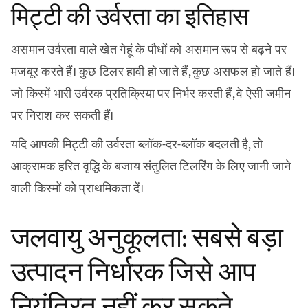
मिट्टी की उर्वरता का इतिहास
असमान उर्वरता वाले खेत गेहूं के पौधों को असमान रूप से बढ़ने पर
मजबूर करते हैं। कुछ टिलर हावी हो जाते हैं, कुछ असफल हो जाते हैं।
जो किस्में भारी उर्वरक प्रतिक्रिया पर निर्भर करती हैं, वे ऐसी जमीन
पर निराश कर सकती हैं।
यदि आपकी मिट्टी की उर्वरता ब्लॉक-दर-ब्लॉक बदलती है, तो
आक्रामक हरित वृद्धि के बजाय संतुलित टिलरिंग के लिए जानी जाने
वाली किस्मों को प्राथमिकता दें।
जलवायु अनुकूलता: सबसे बड़ा
उत्पादन निर्धारक जिसे आप
नियंत्रित नहीं कर सकते