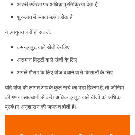
अच्छी उर्वरता पर अधिक प्रतिक्रिया देता है
शुरुआत में ज्यादा महंगा होता है
ये उपयुक्त नहीं हो सकते:
कम-इनपुट वाले खेतों के लिए
असमान मिट्टी वाले खेतों के लिए
अगले मौसम के लिए बीज बचाने वाले किसानों के लिए
यदि बीज की लागत आपके कुल खर्च का बड़ा हिस्सा है, तो जोखिम
की गणना सावधानी से करें। अधिक इनपुट वाले बीजों को अधिक
प्रबंधन अनुशासन की जरूरत होती है।