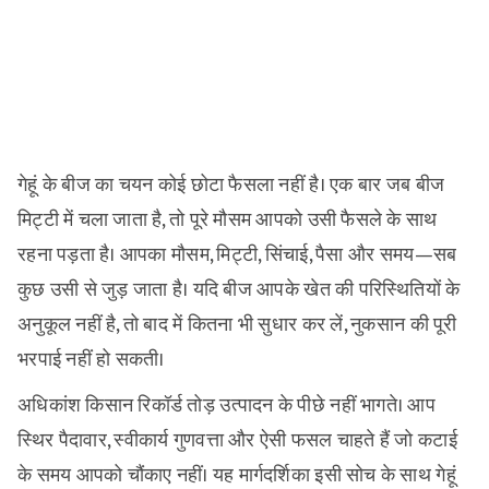
गेहूं के बीज का चयन कोई छोटा फैसला नहीं है। एक बार जब बीज
मिट्टी में चला जाता है, तो पूरे मौसम आपको उसी फैसले के साथ
रहना पड़ता है। आपका मौसम, मिट्टी, सिंचाई, पैसा और समय—सब
कुछ उसी से जुड़ जाता है। यदि बीज आपके खेत की परिस्थितियों के
अनुकूल नहीं है, तो बाद में कितना भी सुधार कर लें, नुकसान की पूरी
भरपाई नहीं हो सकती।
अधिकांश किसान रिकॉर्ड तोड़ उत्पादन के पीछे नहीं भागते। आप
स्थिर पैदावार, स्वीकार्य गुणवत्ता और ऐसी फसल चाहते हैं जो कटाई
के समय आपको चौंकाए नहीं। यह मार्गदर्शिका इसी सोच के साथ गेहूं