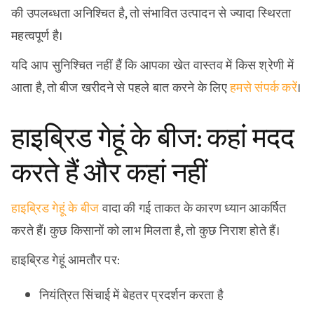
की उपलब्धता अनिश्चित है, तो संभावित उत्पादन से ज्यादा स्थिरता
महत्वपूर्ण है।
यदि आप सुनिश्चित नहीं हैं कि आपका खेत वास्तव में किस श्रेणी में
आता है, तो बीज खरीदने से पहले बात करने के लिए
हमसे संपर्क करें
।
हाइब्रिड गेहूं के बीज: कहां मदद
करते हैं और कहां नहीं
हाइब्रिड गेहूं के बीज
वादा की गई ताकत के कारण ध्यान आकर्षित
करते हैं। कुछ किसानों को लाभ मिलता है, तो कुछ निराश होते हैं।
हाइब्रिड गेहूं आमतौर पर:
नियंत्रित सिंचाई में बेहतर प्रदर्शन करता है