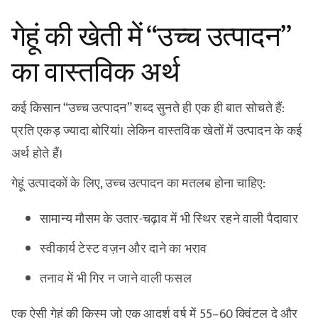
गेहूं की खेती में “उच्च उत्पादन”
का वास्तविक अर्थ
कई किसान “उच्च उत्पादन” शब्द सुनते ही एक ही बात सोचते हैं:
प्रति एकड़ ज्यादा बोरियां। लेकिन वास्तविक खेतों में उत्पादन के कई
अर्थ होते हैं।
गेहूं उत्पादकों के लिए, उच्च उत्पादन का मतलब होना चाहिए:
सामान्य मौसम के उतार-चढ़ाव में भी स्थिर रहने वाली पैदावार
स्वीकार्य टेस्ट वज़न और दाने का भराव
तनाव में भी गिर न जाने वाली फसल
एक ऐसी गेहूं की किस्म जो एक आदर्श वर्ष में 55–60 क्विंटल दे और