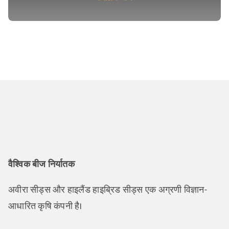
वैश्विक बीज निर्यातक
अवीरा सीड्स और हाइलैंड हाइब्रिड सीड्स एक अग्रणी विज्ञान-
आधारित कृषि कंपनी है।