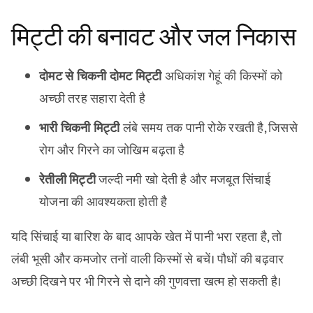
मिट्टी की बनावट और जल निकास
दोमट से चिकनी दोमट मिट्टी
अधिकांश गेहूं की किस्मों को
अच्छी तरह सहारा देती है
भारी चिकनी मिट्टी
लंबे समय तक पानी रोके रखती है, जिससे
रोग और गिरने का जोखिम बढ़ता है
रेतीली मिट्टी
जल्दी नमी खो देती है और मजबूत सिंचाई
योजना की आवश्यकता होती है
यदि सिंचाई या बारिश के बाद आपके खेत में पानी भरा रहता है, तो
लंबी भूसी और कमजोर तनों वाली किस्मों से बचें। पौधों की बढ़वार
अच्छी दिखने पर भी गिरने से दाने की गुणवत्ता खत्म हो सकती है।