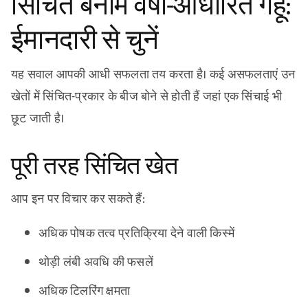
सिंचित बनाम वर्षा-आधारित गेहूं:
ईमानदारी से चुनें
यह सवाल आपकी आधी सफलता तय करता है। कई असफलताएं उन
खेतों में सिंचित-प्रकार के बीज बोने से होती हैं जहां एक सिंचाई भी
छूट जाती है।
पूरी तरह सिंचित खेत
आप इन पर विचार कर सकते हैं:
अधिक पोषक तत्व प्रतिक्रिया देने वाली किस्में
थोड़ी लंबी अवधि की फसलें
अधिक टिलरिंग क्षमता