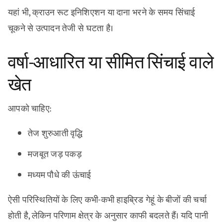
यहां भी, क्राउन रूट इनिशिएशन या दाना भरने के समय सिंचाई
चूकने से उत्पादन तेजी से घटता है।
वर्षा-आधारित या सीमित सिंचाई वाले
खेत
आपको चाहिए:
तेज शुरुआती वृद्धि
मजबूत जड़ पकड़
मध्यम पौधे की ऊंचाई
ऐसी परिस्थितियों के लिए कभी-कभी हाइब्रिड गेहूं के बीजों की चर्चा
होती है, लेकिन परिणाम क्षेत्र के अनुसार काफी बदलते हैं। यदि पानी