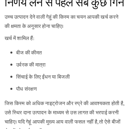
निर्णय लेने से पहले सब कुछ गिनें
उच्च उत्पादन देने वाली गेहूं की किस्म का चयन आपकी खर्च करने
की क्षमता के अनुसार होना चाहिए।
खर्च में शामिल हैं:
बीज की कीमत
उर्वरक की मात्रा
सिंचाई के लिए ईंधन या बिजली
पौध संरक्षण
जिस किस्म को अधिक नाइट्रोजन और स्प्रे की आवश्यकता होती है,
उसे स्थिर दाना उत्पादन के माध्यम से उस लागत की भरपाई करनी
चाहिए। यदि गेहूं आपकी मुख्य आय वाली फसल नहीं है, तो ऐसे बीजों