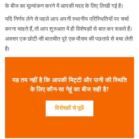
के बीज का मूल्यांकन करने में आपकी मदद के लिए लिखी गई है।
यदि निर्णय लेने से पहले आप अपनी स्थानीय परिस्थितियों पर चर्चा
करना चाहते हैं, तो आप शुरुआत में ही विशेषज्ञों से बात कर सकते हैं।
अक्सर एक छोटी-सी बातचीत पूरे एक मौसम की पछतावे से बचा लेती
है।
यह तय नहीं है कि आपकी मिट्टी और पानी की स्थिति
के लिए कौन-सा गेहूं का बीज सही है?
विशेषज्ञों से पूछें