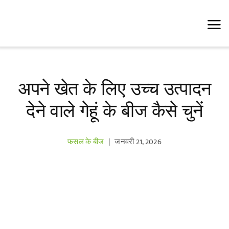
Skip
to
content
अपने खेत के लिए उच्च उत्पादन
देने वाले गेहूं के बीज कैसे चुनें
फसल के बीज
|
जनवरी 21, 2026