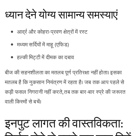
ध्यान देने योग्य सामान्य समस्याएं
आर्द्र और कोहरा-प्रवण क्षेत्रों में रस्ट
मध्यम सर्दियों में माहू (एफिड)
हल्की मिट्टी में दीमक का दबाव
बीज की सहनशीलता का मतलब पूर्ण प्रतिरक्षा नहीं होता। इसका
मतलब है कि नुकसान नियंत्रण में रहता है। जब तक आप पहले से
कड़ी फसल निगरानी नहीं करते, तब तक बार-बार स्प्रे की जरूरत
वाली किस्मों से बचें।
इनपुट लागत की वास्तविकता: