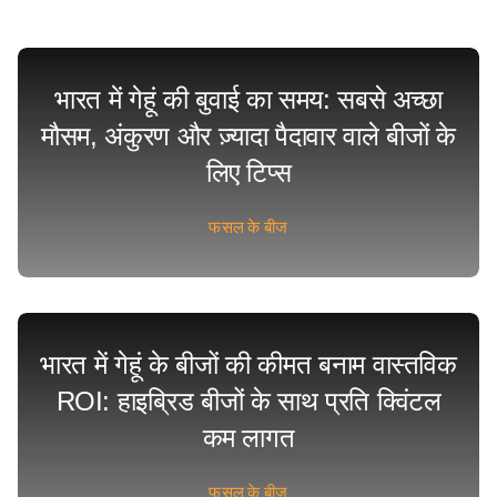
भारत में गेहूं की बुवाई का समय: सबसे अच्छा
मौसम, अंकुरण और ज़्यादा पैदावार वाले बीजों के
लिए टिप्स
फसल के बीज
भारत में गेहूं के बीजों की कीमत बनाम वास्तविक
ROI: हाइब्रिड बीजों के साथ प्रति क्विंटल
कम लागत
फसल के बीज