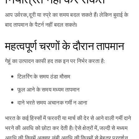
आप उर्वरक, दूरी या स्प्रे का समय बदल सकते हैं। लेकिन बुवाई के
बाद तापमान के पैटर्न नहीं बदल सकते।
महत्वपूर्ण चरणों के दौरान तापमान
गेहूं का उत्पादन काफी हद तक इन पर निर्भर करता है:
टिलरिंग के समय ठंडा मौसम
फूल आने के समय मध्यम तापमान
दाने भरते समय अचानक गर्मी न आना
भारत के कई हिस्सों में फरवरी या मार्च की देर से आने वाली गर्मी दाने
भरने की अवधि को छोटा कर देती है। ऐसे क्षेत्रों में, जल्दी से मध्यम
अवधि की किस्में अक्सर लंबी अवधि की किस्मों से बेहतर प्रदर्शन