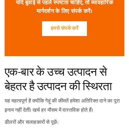
यदि बुवाई से पहले स्पष्टता चाहिए, तो व्यावहारिक
मार्गदर्शन के लिए संपर्क करें।
हमसे संपर्क करें
एक-बार के उच्च उत्पादन से
बेहतर है उत्पादन की स्थिरता
यह महत्वपूर्ण है क्योंकि गेहूं की कीमतें हमेशा अतिरिक्त दाने का पूरा
इनाम नहीं देतीं। खर्च हर मौसम में वास्तविक होते हैं।
डीलरों और सलाहकारों से पूछें: