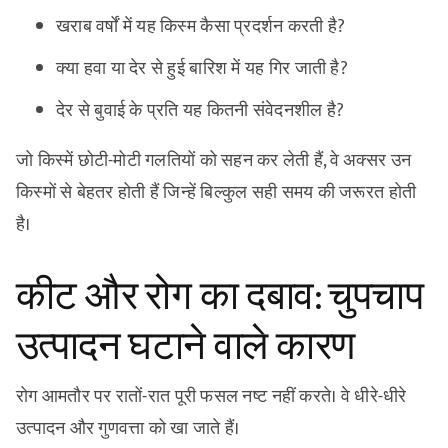
खराब वर्षों में यह किस्म कैसा प्रदर्शन करती है?
क्या हवा या देर से हुई बारिश में यह गिर जाती है?
देर से बुवाई के प्रति यह कितनी संवेदनशील है?
जो किस्में छोटी-मोटी गलतियों को सहन कर लेती हैं, वे अक्सर उन
किस्मों से बेहतर होती हैं जिन्हें बिल्कुल सही समय की जरूरत होती
है।
कीट और रोग का दबाव: चुपचाप
उत्पादन घटाने वाले कारण
रोग आमतौर पर रातों-रात पूरी फसल नष्ट नहीं करते। वे धीरे-धीरे
उत्पादन और गुणवत्ता को खा जाते हैं।