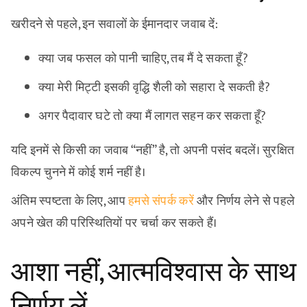
खरीदने से पहले, इन सवालों के ईमानदार जवाब दें:
क्या जब फसल को पानी चाहिए, तब मैं दे सकता हूँ?
क्या मेरी मिट्टी इसकी वृद्धि शैली को सहारा दे सकती है?
अगर पैदावार घटे तो क्या मैं लागत सहन कर सकता हूँ?
यदि इनमें से किसी का जवाब “नहीं” है, तो अपनी पसंद बदलें। सुरक्षित
विकल्प चुनने में कोई शर्म नहीं है।
अंतिम स्पष्टता के लिए, आप
हमसे संपर्क करें
और निर्णय लेने से पहले
अपने खेत की परिस्थितियों पर चर्चा कर सकते हैं।
आशा नहीं, आत्मविश्वास के साथ
निर्णय लें