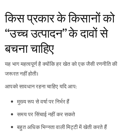
किस प्रकार के किसानों को
“उच्च उत्पादन” के दावों से
बचना चाहिए
यह भाग महत्वपूर्ण है क्योंकि हर खेत को एक जैसी रणनीति की
जरूरत नहीं होती।
आपको सावधान रहना चाहिए यदि आप:
मुख्य रूप से वर्षा पर निर्भर हैं
समय पर सिंचाई नहीं कर सकते
बहुत अधिक भिन्नता वाली मिट्टी में खेती करते हैं