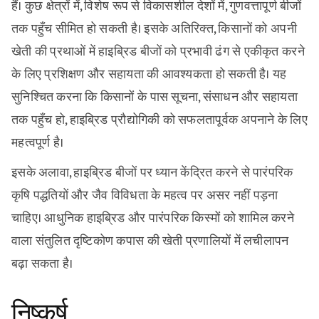
हैं। कुछ क्षेत्रों में, विशेष रूप से विकासशील देशों में, गुणवत्तापूर्ण बीजों
तक पहुँच सीमित हो सकती है। इसके अतिरिक्त, किसानों को अपनी
खेती की प्रथाओं में हाइब्रिड बीजों को प्रभावी ढंग से एकीकृत करने
के लिए प्रशिक्षण और सहायता की आवश्यकता हो सकती है। यह
सुनिश्चित करना कि किसानों के पास सूचना, संसाधन और सहायता
तक पहुँच हो, हाइब्रिड प्रौद्योगिकी को सफलतापूर्वक अपनाने के लिए
महत्वपूर्ण है।
इसके अलावा, हाइब्रिड बीजों पर ध्यान केंद्रित करने से पारंपरिक
कृषि पद्धतियों और जैव विविधता के महत्व पर असर नहीं पड़ना
चाहिए। आधुनिक हाइब्रिड और पारंपरिक किस्मों को शामिल करने
वाला संतुलित दृष्टिकोण कपास की खेती प्रणालियों में लचीलापन
बढ़ा सकता है।
निष्कर्ष