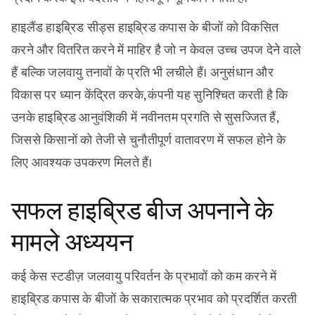
हाइलैंड हाइब्रिड सीड्स हाइब्रिड कपास के बीजों को विकसित
करने और वितरित करने में माहिर है जो न केवल उच्च उपज देने वाले
हैं बल्कि जलवायु तनावों के प्रति भी लचीले हैं। अनुसंधान और
विकास पर ध्यान केंद्रित करके, कंपनी यह सुनिश्चित करती है कि
उनके हाइब्रिड आनुवंशिकी में नवीनतम प्रगति से सुसज्जित हैं,
जिससे किसानों को तेजी से चुनौतीपूर्ण वातावरण में सफल होने के
लिए आवश्यक उपकरण मिलते हैं।
सफल हाइब्रिड बीज अपनाने के
मामले अध्ययन
कई केस स्टडीज़ जलवायु परिवर्तन के प्रभावों को कम करने में
हाइब्रिड कपास के बीजों के सकारात्मक प्रभाव को प्रदर्शित करती