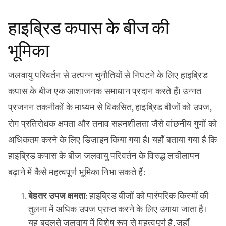
हाइब्रिड कपास के बीज की
भूमिका
जलवायु परिवर्तन से उत्पन्न चुनौतियों से निपटने के लिए हाइब्रिड
कपास के बीज एक आशाजनक समाधान प्रदान करते हैं। उन्नत
प्रजनन तकनीकों के माध्यम से विकसित, हाइब्रिड बीजों को उपज,
रोग प्रतिरोधक क्षमता और तनाव सहनशीलता जैसे वांछनीय गुणों को
अधिकतम करने के लिए डिज़ाइन किया गया है। यहाँ बताया गया है कि
हाइब्रिड कपास के बीज जलवायु परिवर्तन के विरुद्ध लचीलापन
बढ़ाने में कैसे महत्वपूर्ण भूमिका निभा सकते हैं:
बेहतर उपज क्षमता
: हाइब्रिड बीजों को पारंपरिक किस्मों की
तुलना में अधिक उपज प्राप्त करने के लिए उगाया जाता है।
यह बदलते जलवायु में विशेष रूप से महत्वपूर्ण है, जहाँ