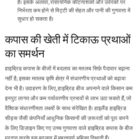
है। इसके अलावा, रासायनिक कीटनाशकों और उर्वरकों पर
निर्भरता कम होने से मिट्टी की सेहत और पानी की गुणवत्ता में
सुधार हो सकता है।
कपास की खेती में टिकाऊ प्रथाओं
का समर्थन
हाइब्रिड कपास के बीजों में बदलाव का मतलब सिर्फ़ पैदावार बढ़ाना
नहीं है; इसका मतलब कृषि क्षेत्र में संधारणीय प्रथाओं को बढ़ावा
देना भी है। उदाहरण के लिए, हाइब्रिड बीज अपनाने वाले किसान कम
इनपुट लागत और कम पर्यावरणीय प्रभावों से लाभ उठा सकते हैं, जो
वैश्विक संधारणीयता लक्ष्यों के साथ संरेखित है। हाइलैंड हाइब्रिड
सीड्स जैसी कंपनियाँ आधुनिक किसानों की ज़रूरतों को पूरा करने
के लिए डिज़ाइन किए गए उच्च गुणवत्ता वाले हाइब्रिड कपास के बीज
प्रदान करके इस बदलाव में महत्वपूर्ण भूमिका निभाती हैं।