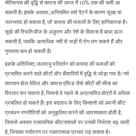
सेल्सियस की वृद्धि से कपास की उपज में 10% तक की कमी आ
सकती है। इसके अलावा, अनियमित वर्षा पैटर्न के कारण सूखा या
जलभराव हो सकता है, जो कपास की फसलों के लिए हानिकारक है।
सूखे की स्थिति बीज के अंकुरण और रेशे के विकास में बाधा डाल
सकती है, जबकि अत्यधिक नमी से जड़ों में रोग लग सकते हैं और
गुणवत्ता कम हो सकती है।
इसके अतिरिक्त, जलवायु परिवर्तन को कपास की फसलों को
प्रभावित करने वाले कीटों और बीमारियों में वृद्धि से जोड़ा गया है। गर्म
तापमान बोल वेविल और कपास एफिड जैसे कीटों की सीमा का
विस्तार कर सकता है, जिससे वे पहले से अप्रभावित क्षेत्रों में अधिक
प्रचलित हो सकते हैं। इस बदलाव के लिए किसानों को अपनी कीट
प्रबंधन रणनीतियों को अनुकूलित करने की आवश्यकता होती है,
जिससे अक्सर रासायनिक कीटनाशकों पर उनकी निर्भरता बढ़ जाती
है, जिसका पर्यावरण पर नकारात्मक प्रभाव पड़ सकता है।