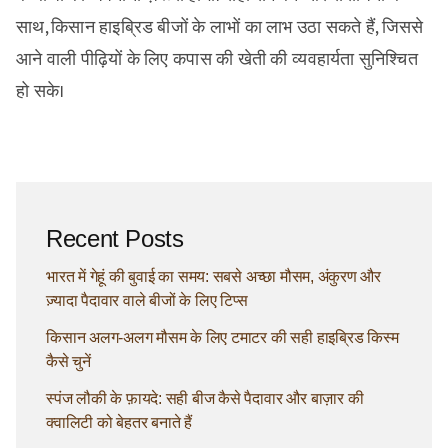
साथ, किसान हाइब्रिड बीजों के लाभों का लाभ उठा सकते हैं, जिससे
आने वाली पीढ़ियों के लिए कपास की खेती की व्यवहार्यता सुनिश्चित
हो सके।
Recent Posts
भारत में गेहूं की बुवाई का समय: सबसे अच्छा मौसम, अंकुरण और
ज़्यादा पैदावार वाले बीजों के लिए टिप्स
किसान अलग-अलग मौसम के लिए टमाटर की सही हाइब्रिड किस्म
कैसे चुनें
स्पंज लौकी के फ़ायदे: सही बीज कैसे पैदावार और बाज़ार की
क्वालिटी को बेहतर बनाते हैं