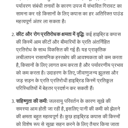
पर्यावरण संबंधी तनावों के कारण उपज में संभावित गिरावट का
सामना कर रहे किसानों के लिए कपास का हर अतिरिक्त पाउंड
महत्वपूर्ण अंतर ला सकता है।
कीट और रोग प्रतिरोधक क्षमता में वृद्धि
: कई हाइब्रिड कपास
की किस्में आम कीटों और बीमारियों के प्रति अंतर्निहित
प्रतिरोध के साथ विकसित की गई हैं। यह प्राकृतिक
लचीलापन रासायनिक हस्तक्षेप की आवश्यकता को कम करता
है, किसानों के लिए लागत कम करता है और पर्यावरणीय प्रभाव
को कम करता है। उदाहरण के लिए, जीवाणुजन्य झुलसा और
जड़ सड़न के प्रति प्रतिरोधी हाइब्रिड किस्में प्रतिकूल
परिस्थितियों में बेहतर प्रदर्शन कर सकती हैं।
सहिष्णुता की कमी
: जलवायु परिवर्तन के कारण सूखे की
समस्या आम होती जा रही है, इसलिए पानी की कमी को झेलने
की क्षमता बहुत महत्वपूर्ण है। कुछ हाइब्रिड कपास की किस्मों
को विशेष रूप से सूखा सहन करने के लिए तैयार किया जाता