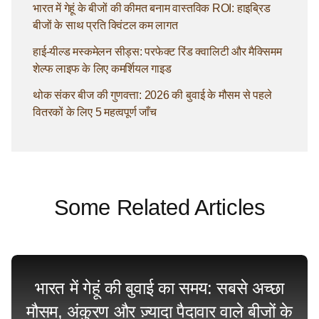
भारत में गेहूं के बीजों की कीमत बनाम वास्तविक ROI: हाइब्रिड
बीजों के साथ प्रति क्विंटल कम लागत
हाई-यील्ड मस्कमेलन सीड्स: परफेक्ट रिंड क्वालिटी और मैक्सिमम
शेल्फ लाइफ के लिए कमर्शियल गाइड
थोक संकर बीज की गुणवत्ता: 2026 की बुवाई के मौसम से पहले
वितरकों के लिए 5 महत्वपूर्ण जाँच
Some Related Articles
भारत में गेहूं की बुवाई का समय: सबसे अच्छा
मौसम, अंकुरण और ज़्यादा पैदावार वाले बीजों के