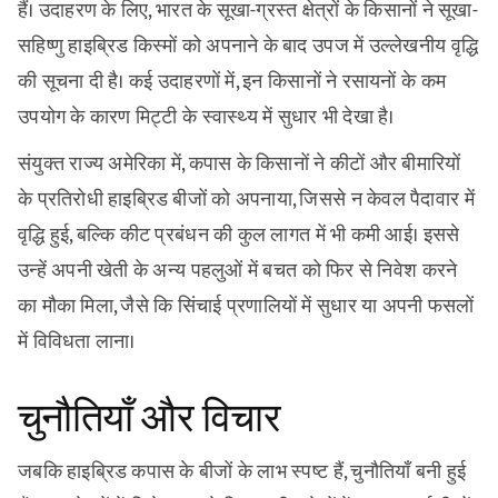
हैं। उदाहरण के लिए, भारत के सूखा-ग्रस्त क्षेत्रों के किसानों ने सूखा-
सहिष्णु हाइब्रिड किस्मों को अपनाने के बाद उपज में उल्लेखनीय वृद्धि
की सूचना दी है। कई उदाहरणों में, इन किसानों ने रसायनों के कम
उपयोग के कारण मिट्टी के स्वास्थ्य में सुधार भी देखा है।
संयुक्त राज्य अमेरिका में, कपास के किसानों ने कीटों और बीमारियों
के प्रतिरोधी हाइब्रिड बीजों को अपनाया, जिससे न केवल पैदावार में
वृद्धि हुई, बल्कि कीट प्रबंधन की कुल लागत में भी कमी आई। इससे
उन्हें अपनी खेती के अन्य पहलुओं में बचत को फिर से निवेश करने
का मौका मिला, जैसे कि सिंचाई प्रणालियों में सुधार या अपनी फसलों
में विविधता लाना।
चुनौतियाँ और विचार
जबकि हाइब्रिड कपास के बीजों के लाभ स्पष्ट हैं, चुनौतियाँ बनी हुई