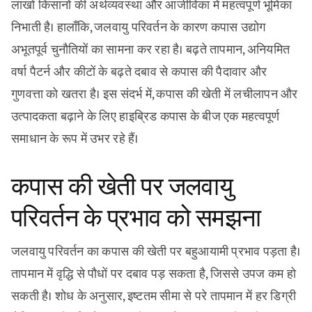
लाखों किसानों की अर्थव्यवस्था और आजीविका में महत्वपूर्ण भूमिका
निभाती है। हालाँकि, जलवायु परिवर्तन के कारण कपास उद्योग
अभूतपूर्व चुनौतियों का सामना कर रहा है। बढ़ते तापमान, अनियमित
वर्षा पैटर्न और कीटों के बढ़ते दबाव से कपास की पैदावार और
गुणवत्ता को खतरा है। इस संदर्भ में, कपास की खेती में लचीलापन और
उत्पादकता बढ़ाने के लिए हाइब्रिड कपास के बीज एक महत्वपूर्ण
समाधान के रूप में उभर रहे हैं।
कपास की खेती पर जलवायु
परिवर्तन के प्रभाव को समझना
जलवायु परिवर्तन का कपास की खेती पर बहुआयामी प्रभाव पड़ता है।
तापमान में वृद्धि से पौधों पर दबाव पड़ सकता है, जिससे उपज कम हो
सकती है। शोध के अनुसार, इष्टतम सीमा से परे तापमान में हर डिग्री