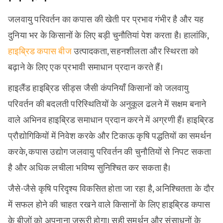
जलवायु परिवर्तन का कपास की खेती पर प्रभाव गंभीर है और यह
दुनिया भर के किसानों के लिए बड़ी चुनौतियां पेश करता है। हालांकि,
हाइब्रिड कपास बीज
उत्पादकता, सहनशीलता और स्थिरता को
बढ़ाने के लिए एक प्रभावी समाधान प्रदान करते हैं।
हाइलैंड हाइब्रिड सीड्स जैसी कंपनियाँ किसानों को जलवायु
परिवर्तन की बदलती परिस्थितियों के अनुकूल ढलने में सक्षम बनाने
वाले अभिनव हाइब्रिड समाधान प्रदान करने में अग्रणी हैं। हाइब्रिड
प्रौद्योगिकियों में निवेश करके और टिकाऊ कृषि पद्धतियों का समर्थन
करके, कपास उद्योग जलवायु परिवर्तन की चुनौतियों से निपट सकता
है और अधिक लचीला भविष्य सुनिश्चित कर सकता है।
जैसे-जैसे कृषि परिदृश्य विकसित होता जा रहा है, अनिश्चितता के दौर
में सफल होने की चाहत रखने वाले किसानों के लिए हाइब्रिड कपास
के बीजों को अपनाना ज़रूरी होगा। सही समर्थन और संसाधनों के