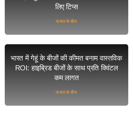
लिए टिप्स
फसल के बीज
भारत में गेहूं के बीजों की कीमत बनाम वास्तविक
ROI: हाइब्रिड बीजों के साथ प्रति क्विंटल
कम लागत
फसल के बीज