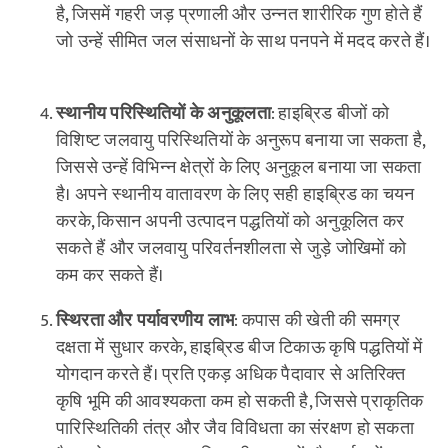
है, जिसमें गहरी जड़ प्रणाली और उन्नत शारीरिक गुण होते हैं
जो उन्हें सीमित जल संसाधनों के साथ पनपने में मदद करते हैं।
स्थानीय परिस्थितियों के अनुकूलता
: हाइब्रिड बीजों को
विशिष्ट जलवायु परिस्थितियों के अनुरूप बनाया जा सकता है,
जिससे उन्हें विभिन्न क्षेत्रों के लिए अनुकूल बनाया जा सकता
है। अपने स्थानीय वातावरण के लिए सही हाइब्रिड का चयन
करके, किसान अपनी उत्पादन पद्धतियों को अनुकूलित कर
सकते हैं और जलवायु परिवर्तनशीलता से जुड़े जोखिमों को
कम कर सकते हैं।
स्थिरता और पर्यावरणीय लाभ
: कपास की खेती की समग्र
दक्षता में सुधार करके, हाइब्रिड बीज टिकाऊ कृषि पद्धतियों में
योगदान करते हैं। प्रति एकड़ अधिक पैदावार से अतिरिक्त
कृषि भूमि की आवश्यकता कम हो सकती है, जिससे प्राकृतिक
पारिस्थितिकी तंत्र और जैव विविधता का संरक्षण हो सकता