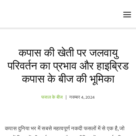
Skip
to
content
कपास की खेती पर जलवायु
परिवर्तन का प्रभाव और हाइब्रिड
कपास के बीज की भूमिका
फसल के बीज
|
नवम्बर 4, 2024
कपास दुनिया भर में सबसे महत्वपूर्ण नकदी फसलों में से एक है, जो