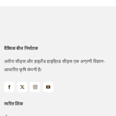
वैश्विक बीज निर्यातक
अवीरा सीड्स और हाइलैंड हाइब्रिड सीड्स एक अग्रणी विज्ञान-
आधारित कृषि कंपनी है।
त्वरित लिंक