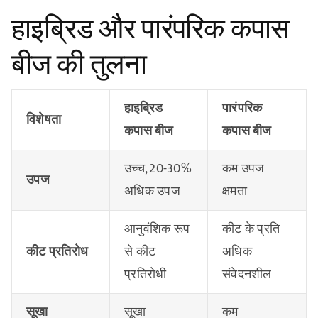
हाइब्रिड और पारंपरिक कपास
बीज की तुलना
हाइब्रिड
पारंपरिक
विशेषता
कपास बीज
कपास बीज
उच्च, 20-30%
कम उपज
उपज
अधिक उपज
क्षमता
आनुवंशिक रूप
कीट के प्रति
कीट प्रतिरोध
से कीट
अधिक
प्रतिरोधी
संवेदनशील
सूखा
सूखा
कम