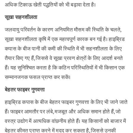
अधिक टिकाऊ खेती पद्धतियों को भी बढ़ावा देता है।
सूखा सहनशीलता
जलवायु परिवर्तन के कारण अनियमित मौसम की स्थिति के चलते,
सूखा सहनशीलता कृषि में एक महत्वपूर्ण कारक बन गई है। हाइब्रिड
कपास के बीज पानी की कमी की स्थिति में भी सहनशीलता के लिए
तैयार किए गए हैं, जिससे वे सूखा प्रवण क्षेत्रों के लिए आदर्श बनते
हैं। यह सुनिश्चित करता है कि कठिन परिस्थितियों में भी किसान एक
सम्मानजनक फसल प्राप्त कर सकें।
बेहतर फाइबर गुणवत्ता
हाइब्रिड कपास के बीज बेहतर फाइबर गुणवत्ता के लिए भी जाने जाते
हैं। फाइबर आमतौर पर लंबे, मजबूत और अधिक समान होते हैं, जो
वस्त्र उद्योग में अत्यधिक वांछनीय होते हैं। यह किसानों को बाजार में
बेहतर कीमत प्राप्त करने में मदद कर सकता है, जिससे उनकी