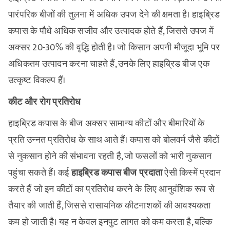
पारंपरिक बीजों की तुलना में अधिक उपज देने की क्षमता है। हाइब्रिड
कपास के पौधे अधिक सजीव और उत्पादक होते हैं, जिससे उपज में
अक्सर 20-30% की वृद्धि होती है। जो किसान अपनी मौजूदा भूमि पर
अधिकतम उत्पादन करना चाहते हैं, उनके लिए हाइब्रिड बीज एक
उत्कृष्ट विकल्प हैं।
कीट और रोग प्रतिरोध
हाइब्रिड कपास के बीज अक्सर सामान्य कीटों और बीमारियों के
प्रति उन्नत प्रतिरोध के साथ आते हैं। कपास को बोलवर्म जैसे कीटों
से नुकसान होने की संभावना रहती है, जो फसलों को भारी नुकसान
पहुंचा सकते हैं। कई
हाइब्रिड कपास बीज प्रदाता
ऐसी किस्में प्रदान
करते हैं जो इन कीटों का प्रतिरोध करने के लिए आनुवंशिक रूप से
तैयार की जाती हैं, जिससे रासायनिक कीटनाशकों की आवश्यकता
कम हो जाती है। यह न केवल इनपुट लागत को कम करता है, बल्कि