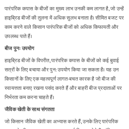
पारंपरिक कपास के बीजों का मुख्य लाभ उनकी कम लागत है, जो उन्हें
हाइब्रिड बीजों की तुलना में अधिक सुलभ बनाता है। सीमित बजट पर
काम करने वाले किसान पारंपरिक बीजों को अधिक किफायती और
उपलब्ध पाते हैं।
बीज पुनः उपयोग
हाइब्रिड बीजों के विपरीत, पारंपरिक कपास के बीजों को कई बुवाई
सत्रों के लिए बचाया और पुन: उपयोग किया जा सकता है। यह उन
किसानों के लिए एक महत्वपूर्ण लागत-बचत कारक है जो बीज की
स्वायत्तता बनाए रखना पसंद करते हैं और बाहरी बीज प्रदाताओं पर
निर्भरता कम करना चाहते हैं।
जैविक खेती के साथ संगतता
जो किसान जैविक खेती का अभ्यास करते हैं, उनके लिए पारंपरिक