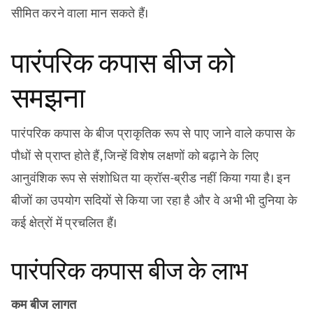
सीमित करने वाला मान सकते हैं।
पारंपरिक कपास बीज को
समझना
पारंपरिक कपास के बीज प्राकृतिक रूप से पाए जाने वाले कपास के
पौधों से प्राप्त होते हैं, जिन्हें विशेष लक्षणों को बढ़ाने के लिए
आनुवंशिक रूप से संशोधित या क्रॉस-ब्रीड नहीं किया गया है। इन
बीजों का उपयोग सदियों से किया जा रहा है और वे अभी भी दुनिया के
कई क्षेत्रों में प्रचलित हैं।
पारंपरिक कपास बीज के लाभ
कम बीज लागत