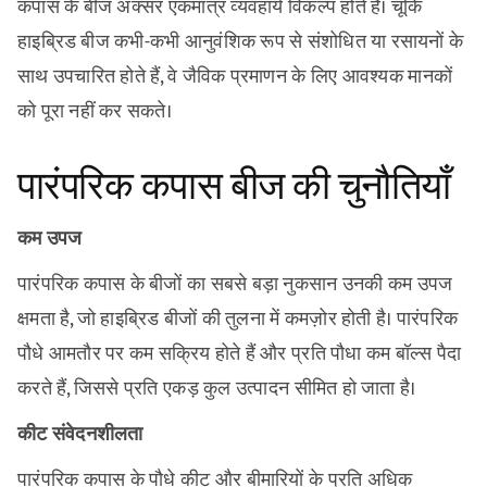
कपास के बीज अक्सर एकमात्र व्यवहार्य विकल्प होते हैं। चूंकि
हाइब्रिड बीज कभी-कभी आनुवंशिक रूप से संशोधित या रसायनों के
साथ उपचारित होते हैं, वे जैविक प्रमाणन के लिए आवश्यक मानकों
को पूरा नहीं कर सकते।
पारंपरिक कपास बीज की चुनौतियाँ
कम उपज
पारंपरिक कपास के बीजों का सबसे बड़ा नुकसान उनकी कम उपज
क्षमता है, जो हाइब्रिड बीजों की तुलना में कमज़ोर होती है। पारंपरिक
पौधे आमतौर पर कम सक्रिय होते हैं और प्रति पौधा कम बॉल्स पैदा
करते हैं, जिससे प्रति एकड़ कुल उत्पादन सीमित हो जाता है।
कीट संवेदनशीलता
पारंपरिक कपास के पौधे कीट और बीमारियों के प्रति अधिक