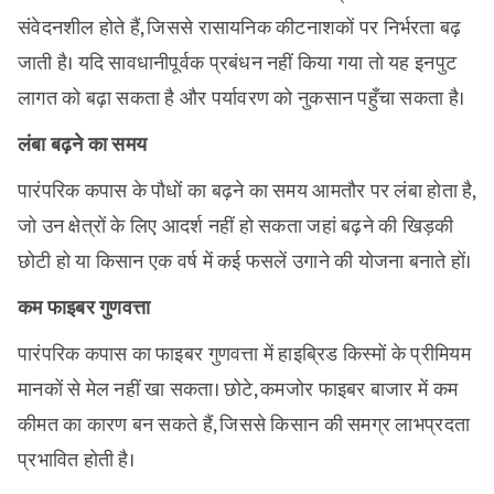
संवेदनशील होते हैं, जिससे रासायनिक कीटनाशकों पर निर्भरता बढ़
जाती है। यदि सावधानीपूर्वक प्रबंधन नहीं किया गया तो यह इनपुट
लागत को बढ़ा सकता है और पर्यावरण को नुकसान पहुँचा सकता है।
लंबा बढ़ने का समय
पारंपरिक कपास के पौधों का बढ़ने का समय आमतौर पर लंबा होता है,
जो उन क्षेत्रों के लिए आदर्श नहीं हो सकता जहां बढ़ने की खिड़की
छोटी हो या किसान एक वर्ष में कई फसलें उगाने की योजना बनाते हों।
कम फाइबर गुणवत्ता
पारंपरिक कपास का फाइबर गुणवत्ता में हाइब्रिड किस्मों के प्रीमियम
मानकों से मेल नहीं खा सकता। छोटे, कमजोर फाइबर बाजार में कम
कीमत का कारण बन सकते हैं, जिससे किसान की समग्र लाभप्रदता
प्रभावित होती है।