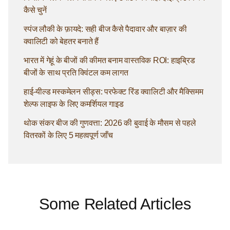
कैसे चुनें
स्पंज लौकी के फ़ायदे: सही बीज कैसे पैदावार और बाज़ार की
क्वालिटी को बेहतर बनाते हैं
भारत में गेहूं के बीजों की कीमत बनाम वास्तविक ROI: हाइब्रिड
बीजों के साथ प्रति क्विंटल कम लागत
हाई-यील्ड मस्कमेलन सीड्स: परफेक्ट रिंड क्वालिटी और मैक्सिमम
शेल्फ लाइफ के लिए कमर्शियल गाइड
थोक संकर बीज की गुणवत्ता: 2026 की बुवाई के मौसम से पहले
वितरकों के लिए 5 महत्वपूर्ण जाँच
Some Related Articles