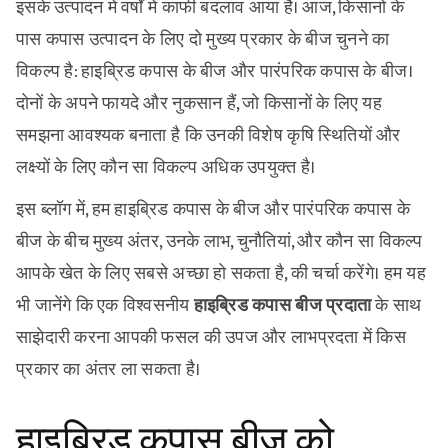
इसके उत्पादन में वर्षों में काफी बदलाव आया है। आज, किसानों के
पास कपास उत्पादन के लिए दो मुख्य प्रकार के बीज चुनने का
विकल्प है: हाइब्रिड कपास के बीज और पारंपरिक कपास के बीज।
दोनों के अपने फायदे और नुकसान हैं, जो किसानों के लिए यह
समझना आवश्यक बनाता है कि उनकी विशेष कृषि स्थितियों और
लक्ष्यों के लिए कौन सा विकल्प अधिक उपयुक्त है।
इस ब्लॉग में, हम हाइब्रिड कपास के बीज और पारंपरिक कपास के
बीज के बीच मुख्य अंतर, उनके लाभ, चुनौतियां, और कौन सा विकल्प
आपके खेत के लिए सबसे अच्छा हो सकता है, की चर्चा करेंगे। हम यह
भी जानेंगे कि एक विश्वसनीय
हाइब्रिड कपास बीज प्रदाता
के साथ
साझेदारी करना आपकी फसल की उपज और लाभप्रदता में किस
प्रकार का अंतर ला सकता है।
हाइब्रिड कपास बीज को