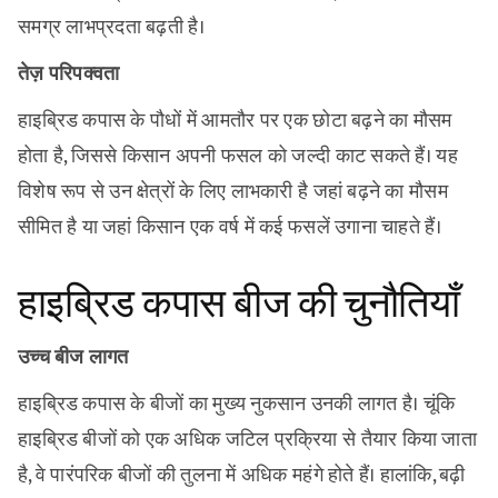
समग्र लाभप्रदता बढ़ती है।
तेज़ परिपक्वता
हाइब्रिड कपास के पौधों में आमतौर पर एक छोटा बढ़ने का मौसम
होता है, जिससे किसान अपनी फसल को जल्दी काट सकते हैं। यह
विशेष रूप से उन क्षेत्रों के लिए लाभकारी है जहां बढ़ने का मौसम
सीमित है या जहां किसान एक वर्ष में कई फसलें उगाना चाहते हैं।
हाइब्रिड कपास बीज की चुनौतियाँ
उच्च बीज लागत
हाइब्रिड कपास के बीजों का मुख्य नुकसान उनकी लागत है। चूंकि
हाइब्रिड बीजों को एक अधिक जटिल प्रक्रिया से तैयार किया जाता
है, वे पारंपरिक बीजों की तुलना में अधिक महंगे होते हैं। हालांकि, बढ़ी