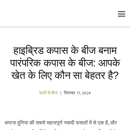
Skip
to
content
हाइब्रिड कपास के बीज बनाम
पारंपरिक कपास के बीज: आपके
खेत के लिए कौन सा बेहतर है?
फलों के बीज
|
सितम्बर 17, 2024
कपास दुनिया की सबसे महत्वपूर्ण नकदी फसलों में से एक है, और