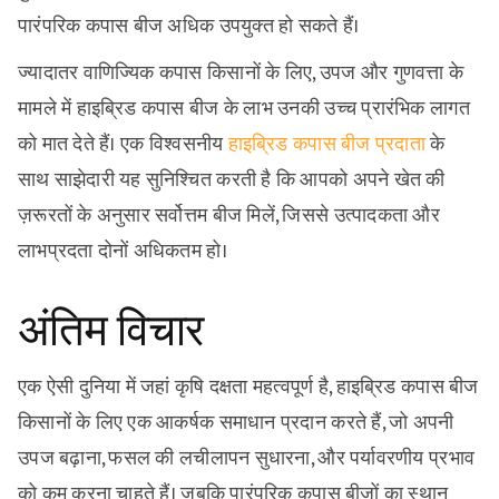
पारंपरिक कपास बीज अधिक उपयुक्त हो सकते हैं।
ज्यादातर वाणिज्यिक कपास किसानों के लिए, उपज और गुणवत्ता के
मामले में हाइब्रिड कपास बीज के लाभ उनकी उच्च प्रारंभिक लागत
को मात देते हैं। एक विश्वसनीय
हाइब्रिड कपास बीज प्रदाता
के
साथ साझेदारी यह सुनिश्चित करती है कि आपको अपने खेत की
ज़रूरतों के अनुसार सर्वोत्तम बीज मिलें, जिससे उत्पादकता और
लाभप्रदता दोनों अधिकतम हो।
अंतिम विचार
एक ऐसी दुनिया में जहां कृषि दक्षता महत्वपूर्ण है, हाइब्रिड कपास बीज
किसानों के लिए एक आकर्षक समाधान प्रदान करते हैं, जो अपनी
उपज बढ़ाना, फसल की लचीलापन सुधारना, और पर्यावरणीय प्रभाव
को कम करना चाहते हैं। जबकि पारंपरिक कपास बीजों का स्थान