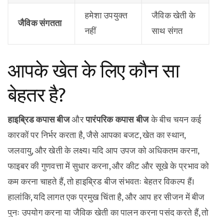
हमेशा उपयुक्त
जैविक खेती के
जैविक संगतता
नहीं
साथ संगत
आपके खेत के लिए कौन सा
बेहतर है?
हाइब्रिड कपास बीज
और
पारंपरिक कपास बीज
के बीच चयन कई
कारकों पर निर्भर करता है, जैसे आपका बजट, खेत का स्थान,
जलवायु, और खेती के लक्ष्य। यदि आप उपज को अधिकतम करना,
फाइबर की गुणवत्ता में सुधार करना, और कीट और सूखे के प्रभाव को
कम करना चाहते हैं, तो हाइब्रिड बीज संभवतः बेहतर विकल्प हैं।
हालांकि, यदि लागत एक प्रमुख चिंता है, और आप हर सीजन में बीज
पुनः उपयोग करना या जैविक खेती का पालन करना पसंद करते हैं, तो