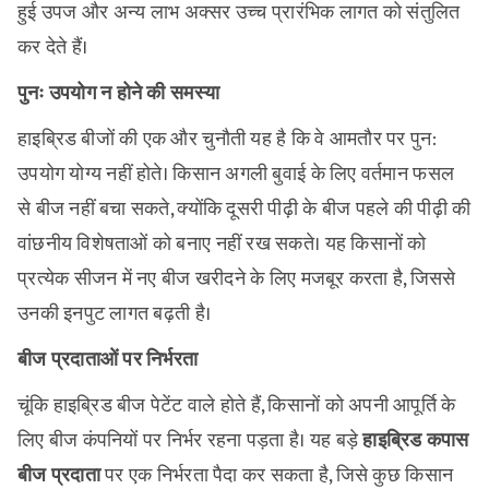
हुई उपज और अन्य लाभ अक्सर उच्च प्रारंभिक लागत को संतुलित
कर देते हैं।
पुनः उपयोग न होने की समस्या
हाइब्रिड बीजों की एक और चुनौती यह है कि वे आमतौर पर पुन:
उपयोग योग्य नहीं होते। किसान अगली बुवाई के लिए वर्तमान फसल
से बीज नहीं बचा सकते, क्योंकि दूसरी पीढ़ी के बीज पहले की पीढ़ी की
वांछनीय विशेषताओं को बनाए नहीं रख सकते। यह किसानों को
प्रत्येक सीजन में नए बीज खरीदने के लिए मजबूर करता है, जिससे
उनकी इनपुट लागत बढ़ती है।
बीज प्रदाताओं पर निर्भरता
चूंकि हाइब्रिड बीज पेटेंट वाले होते हैं, किसानों को अपनी आपूर्ति के
लिए बीज कंपनियों पर निर्भर रहना पड़ता है। यह बड़े
हाइब्रिड कपास
बीज प्रदाता
पर एक निर्भरता पैदा कर सकता है, जिसे कुछ किसान