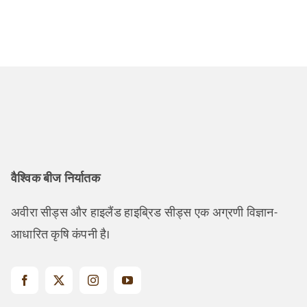
वैश्विक बीज निर्यातक
अवीरा सीड्स और हाइलैंड हाइब्रिड सीड्स एक अग्रणी विज्ञान-
आधारित कृषि कंपनी है।