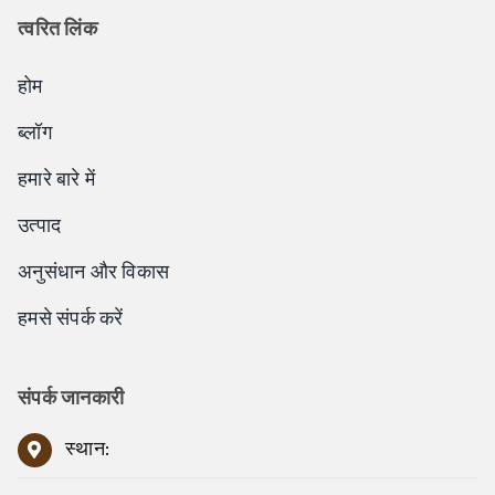
त्वरित लिंक
होम
ब्लॉग
हमारे बारे में
उत्पाद
अनुसंधान और विकास
हमसे संपर्क करें
संपर्क जानकारी
स्थान: