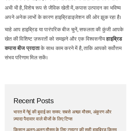
अभी भी है, विशेष रूप से जैविक खेती में, कपास उत्पादन का भविष्य
अपने अनेक लाभों के कारण हाइब्रिडाइजेशन की ओर झुक रहा है।
चाहे आप हाइब्रिड या पारंपरिक बीज चुनें, सफलता की कुंजी आपके
खेत की विशिष्ट ज़रूरतों को समझने और एक विश्वसनीय
हाइब्रिड
कपास बीज प्रदाता
के साथ काम करने में है, ताकि आपको सर्वोत्तम
संभव परिणाम मिल सकें।
Recent Posts
भारत में गेहूं की बुवाई का समय: सबसे अच्छा मौसम, अंकुरण और
ज़्यादा पैदावार वाले बीजों के लिए टिप्स
किसान अलग-अलग मौसम के लिए टमाटर की सही हाइब्रिड किस्म