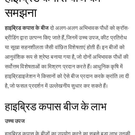
समझना
हाइब्रिड कपास के बीज
दो अलग-अलग अभिभावक पौधों को क्रॉस-
ब्रीडिंग द्वारा उत्पन्न किए जाते हैं, जिनमें उच्च उपज, कीट प्रतिरोध
या सूखा सहनशीलता जैसी वांछित विशेषताएं होती हैं। इन बीजों को
आनुवंशिक रूप से श्रेष्ठ बनाया गया है, जो दोनों अभिभावक पौधों की
सर्वोत्तम विशेषताओं का मिश्रण प्रदान करते हैं। आधुनिक कृषि में
हाइब्रिडाइजेशन ने किसानों को ऐसे बीज प्रदान करके क्रांति ला दी
है, जो फसल प्रदर्शन में उल्लेखनीय सुधार कर सकते हैं।
हाइब्रिड कपास बीज के लाभ
उच्च उपज
हाइब्रिड कपास के बीजों का उपयोग करने का सबसे बड़ा लाभ उनकी