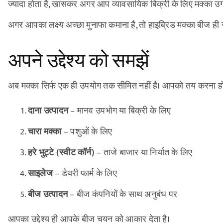
ज्यादा होता है, खासकर अगर आप व्यावसायिक बिक्री के लिए मक्का उगा 
अगर आपका लक्ष्य अच्छा मुनाफा कमाना है, तो हाइब्रिड मक्का बीज ही स
अपने उद्देश्य को समझें
अब मक्का सिर्फ एक ही उपयोग तक सीमित नहीं है। आपको तय करना होगा:
दाना उत्पादन
– मानव उपभोग या बिक्री के लिए
चारा मक्का
– पशुओं के लिए
हरे भुट्टे (स्वीट कॉर्न)
– ताजे बाजार या निर्यात के लिए
साइलेज
– डेयरी फार्म के लिए
बीज उत्पादन
– बीज कंपनियों के साथ अनुबंध पर
आपका उद्देश्य ही आपके बीज चयन को आकार देता है।