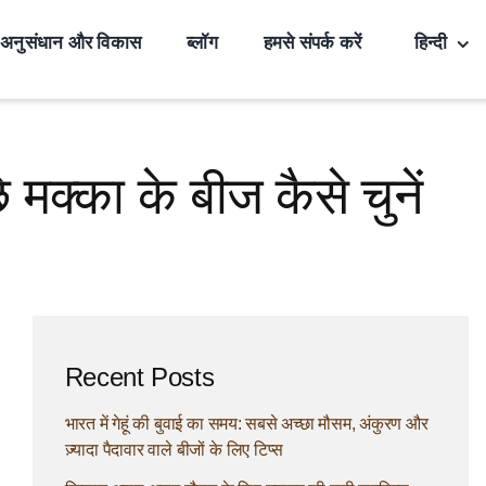
अनुसंधान और विकास
ब्लॉग
हमसे संपर्क करें
हिन्दी
े मक्का के बीज कैसे चुनें
Recent Posts
भारत में गेहूं की बुवाई का समय: सबसे अच्छा मौसम, अंकुरण और
ज़्यादा पैदावार वाले बीजों के लिए टिप्स