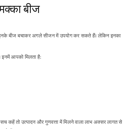
मक्का बीज
आप इनके बीज बचाकर अगले सीजन में उपयोग कर सकते हैं। लेकिन इनका
। इनमें आपको मिलता है:
 कहें तो उत्पादन और गुणवत्ता में मिलने वाला लाभ अक्सर लागत से