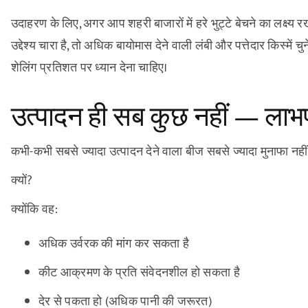
उदाहरण के लिए, अगर आप शहरी बाजारों में हरे भुट्टे बेचने का लक्ष्य 
उद्देश्य चारा है, तो अधिक बायोमास देने वाली लंबी और पत्तेदार किस्मे
शेलिंग प्रतिशत पर ध्यान देना चाहिए।
उत्पादन ही सब कुछ नहीं — लाभप्
कभी-कभी सबसे ज्यादा उत्पादन देने वाला बीज सबसे ज्यादा मुनाफा नहीं 
क्यों?
क्योंकि वह:
अधिक उर्वरक की मांग कर सकता है
कीट आक्रमण के प्रति संवेदनशील हो सकता है
देर से पकता हो (अधिक पानी की जरूरत)