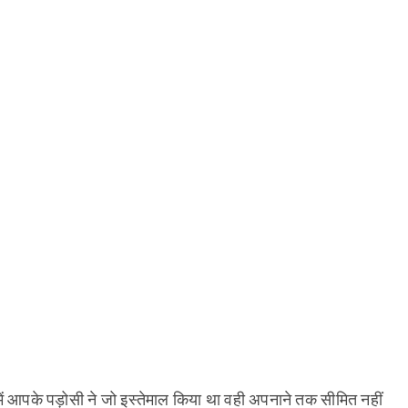
 आपके पड़ोसी ने जो इस्तेमाल किया था वही अपनाने तक सीमित नहीं