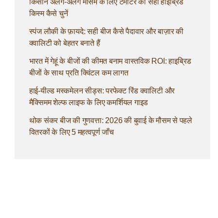
किसान अलग-अलग मौसम के लिए टमाटर की सही हाइब्रिड
किस्म कैसे चुनें
स्पंज लौकी के फ़ायदे: सही बीज कैसे पैदावार और बाज़ार की
क्वालिटी को बेहतर बनाते हैं
भारत में गेहूं के बीजों की कीमत बनाम वास्तविक ROI: हाइब्रिड
बीजों के साथ प्रति क्विंटल कम लागत
हाई-यील्ड मस्कमेलन सीड्स: परफेक्ट रिंड क्वालिटी और
मैक्सिमम शेल्फ लाइफ के लिए कमर्शियल गाइड
थोक संकर बीज की गुणवत्ता: 2026 की बुवाई के मौसम से पहले
वितरकों के लिए 5 महत्वपूर्ण जाँच