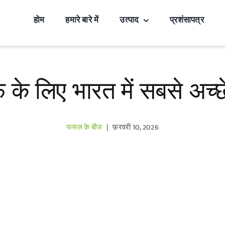
होम
हमारे बारे में
उत्पाद
प्रशंसापत्र
़े के लिए भारत में सबसे अच्छ
फसल के बीज
|
फ़रवरी 10, 2026