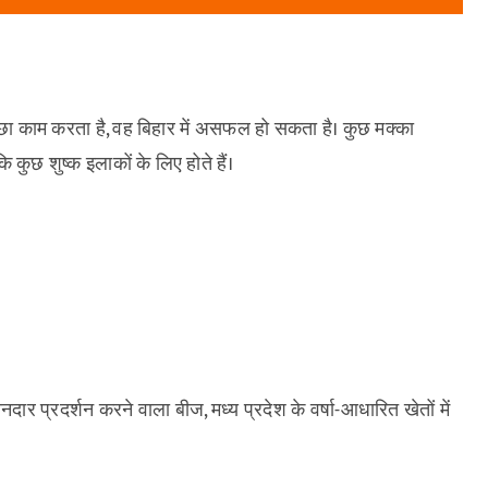
अच्छा काम करता है, वह बिहार में असफल हो सकता है। कुछ मक्का
ि कुछ शुष्क इलाकों के लिए होते हैं।
शानदार प्रदर्शन करने वाला बीज, मध्य प्रदेश के वर्षा-आधारित खेतों में