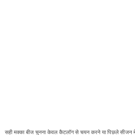
सही मक्का बीज चुनना केवल कैटलॉग से चयन करने या पिछले सीजन में