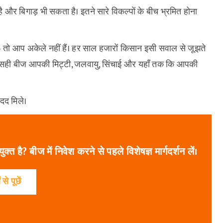
और बिगाड़ भी सकता है। इतने सारे विकल्पों के बीच भ्रमित होना
— तो आप अकेले नहीं हैं। हर साल हजारों किसान इसी सवाल से जूझते
ता। सही बीज आपकी मिट्टी, जलवायु, सिंचाई और यहाँ तक कि आपकी
मदद मिले।
त है? बीज में निवेश करने से पहले विशेषज्ञ मार्गदर्शन लें।
 से पूछें