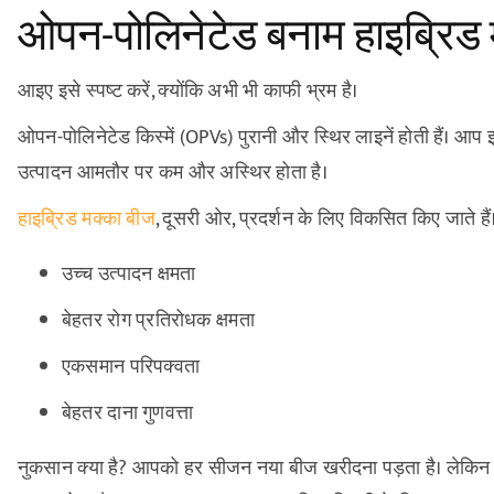
ओपन-पोलिनेटेड बनाम हाइब्रिड 
आइए इसे स्पष्ट करें, क्योंकि अभी भी काफी भ्रम है।
ओपन-पोलिनेटेड किस्में (OPVs) पुरानी और स्थिर लाइनें होती हैं। 
उत्पादन आमतौर पर कम और अस्थिर होता है।
हाइब्रिड मक्का बीज
, दूसरी ओर, प्रदर्शन के लिए विकसित किए जाते हैं
उच्च उत्पादन क्षमता
बेहतर रोग प्रतिरोधक क्षमता
एकसमान परिपक्वता
बेहतर दाना गुणवत्ता
नुकसान क्या है? आपको हर सीजन नया बीज खरीदना पड़ता है। लेकिन सच