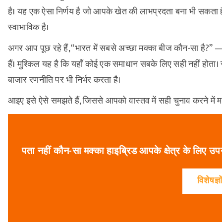
है। यह एक ऐसा निर्णय है जो आपके खेत की लाभप्रदता बना भी सकता है 
स्वाभाविक है।
अगर आप पूछ रहे हैं, “भारत में सबसे अच्छा मक्का बीज कौन-सा है?” 
हैं। मुश्किल यह है कि यहाँ कोई एक समाधान सबके लिए सही नहीं हो
बाजार रणनीति पर भी निर्भर करता है।
आइए इसे ऐसे समझते हैं, जिससे आपको वास्तव में सही चुनाव करने में 
पता नहीं कौन-सा मक्का हाइब्रिड आपके क्षेत्र के लिए उपयुक्
विशेषज्ञों