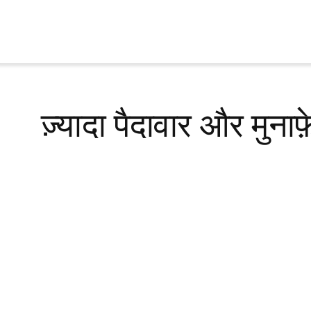
Skip
to
content
ज़्यादा पैदावार और मुनाफ