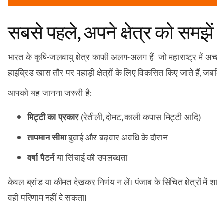
सबसे पहले, अपने क्षेत्र को समझें
भारत के कृषि-जलवायु क्षेत्र काफी अलग-अलग हैं। जो महाराष्ट्र में 
हाइब्रिड खास तौर पर पहाड़ी क्षेत्रों के लिए विकसित किए जाते हैं, जबक
आपको यह जानना जरूरी है:
मिट्टी का प्रकार
(रेतीली, दोमट, काली कपास मिट्टी आदि)
तापमान सीमा
बुवाई और बढ़वार अवधि के दौरान
वर्षा पैटर्न
या सिंचाई की उपलब्धता
केवल ब्रांड या कीमत देखकर निर्णय न लें। पंजाब के सिंचित क्षेत्रों में 
वही परिणाम नहीं दे सकता।