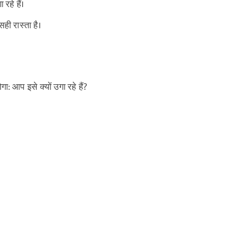
रहे हैं।
ही रास्ता है।
 आप इसे क्यों उगा रहे हैं?