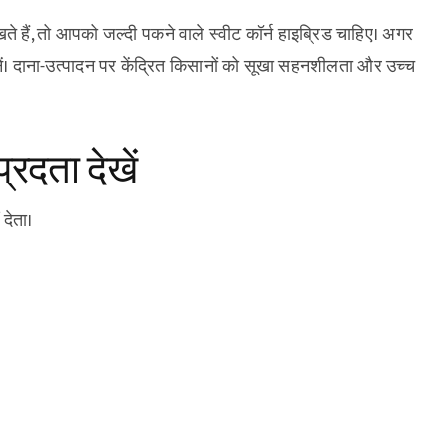
रखते हैं, तो आपको जल्दी पकने वाले स्वीट कॉर्न हाइब्रिड चाहिए। अगर
ं चुनें। दाना-उत्पादन पर केंद्रित किसानों को सूखा सहनशीलता और उच्च
रदता देखें
देता।