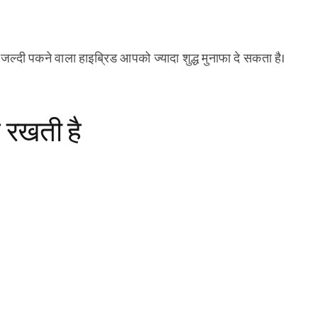
जल्दी पकने वाला हाइब्रिड आपको ज्यादा शुद्ध मुनाफा दे सकता है।
े रखती है